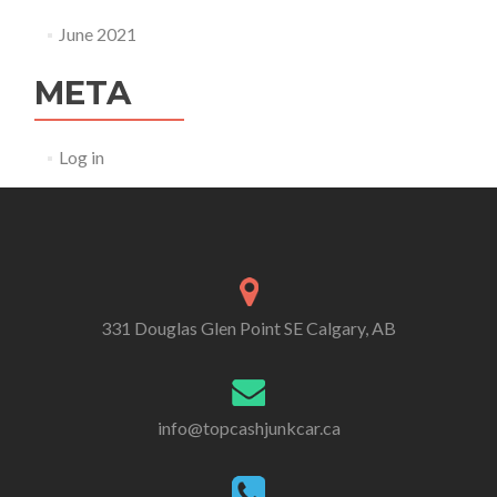
June 2021
META
Log in
331 Douglas Glen Point SE Calgary, AB
info@topcashjunkcar.ca