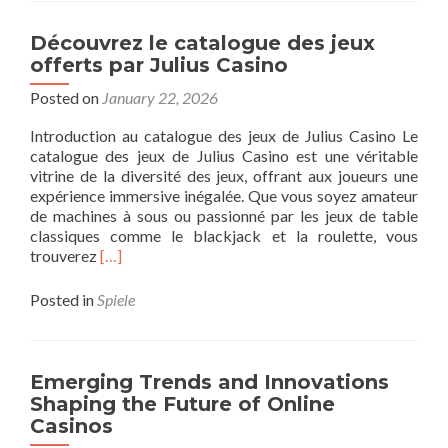
Online
Casinos
Découvrez le catalogue des jeux
in
offerts par Julius Casino
Deutschl
2024:
Posted on
January 22, 2026
Optimale
Introduction au catalogue des jeux de Julius Casino Le
Gewinnmö
catalogue des jeux de Julius Casino est une véritable
und
vitrine de la diversité des jeux, offrant aux joueurs une
maximale
expérience immersive inégalée. Que vous soyez amateur
Sicherhei
de machines à sous ou passionné par les jeux de table
classiques comme le blackjack et la roulette, vous
Read
trouverez
[…]
more
about
Posted in
Spiele
Découvrez
le
catalogue
des
Emerging Trends and Innovations
jeux
Shaping the Future of Online
offerts
Casinos
par