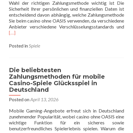
Wahl der richtigen Zahlungsmethode wichtig ist Die
Sicherheit Ihrer persönlichen und finanziellen Daten ist
entscheidend davon abhängig, welche Zahlungsmethode
Sie beim casino ohne OASIS verwenden, da verschiedene
Rea
Anbieter verschiedene Verschlüsselungsstandards und
mor
[…]
abo
Die
Posted in
Spiele
beli
Zah
für
Casi
Die beliebtesten
Glüc
Zahlungsmethoden für mobile
auf
Casino-Spiele Glücksspiel in
Mob
Deutschland
Spie
in
Posted on
April 13, 2026
Deu
Mobile Gaming-Angebote erfreut sich in Deutschland
zunehmender Popularität, wobei casino ohne OASIS eine
wichtige Funktion für ein sicheres sowie
benutzerfreundliches Spielerlebnis spielen. Warum die