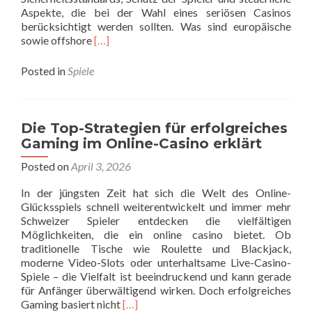
Aspekte, die bei der Wahl eines seriösen Casinos
berücksichtigt werden sollten. Was sind europäische
Read
sowie offshore
[…]
more
about
Posted in
Spiele
Unterschiede
zwischen
europäischen
und
Die Top-Strategien für erfolgreiches
offshore
Gaming im Online-Casino erklärt
Gaming-
Lizenzen
Posted on
April 3, 2026
für
In der jüngsten Zeit hat sich die Welt des Online-
Online
Glücksspiels schnell weiterentwickelt und immer mehr
Casinos
Schweizer Spieler entdecken die vielfältigen
Möglichkeiten, die ein online casino bietet. Ob
traditionelle Tische wie Roulette und Blackjack,
moderne Video-Slots oder unterhaltsame Live-Casino-
Spiele – die Vielfalt ist beeindruckend und kann gerade
für Anfänger überwältigend wirken. Doch erfolgreiches
Read
Gaming basiert nicht
[…]