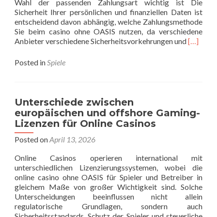
Wahl der passenden Zahlungsart wichtig ist Die
Sicherheit Ihrer persönlichen und finanziellen Daten ist
entscheidend davon abhängig, welche Zahlungsmethode
Sie beim casino ohne OASIS nutzen, da verschiedene
Read
Anbieter verschiedene Sicherheitsvorkehrungen und
[…]
more
about
Posted in
Spiele
Die
beliebte
Zahlung
für
Unterschiede zwischen
mobile
europäischen und offshore Gaming-
Casino-
Lizenzen für Online Casinos
Spiele
Glückssp
Posted on
April 13, 2026
in
Deutsch
Online Casinos operieren international mit
unterschiedlichen Lizenzierungssystemen, wobei die
online casino ohne OASIS für Spieler und Betreiber in
gleichem Maße von großer Wichtigkeit sind. Solche
Unterscheidungen beeinflussen nicht allein
regulatorische Grundlagen, sondern auch
Sicherheitsstandards, Schutz der Spieler und steuerliche