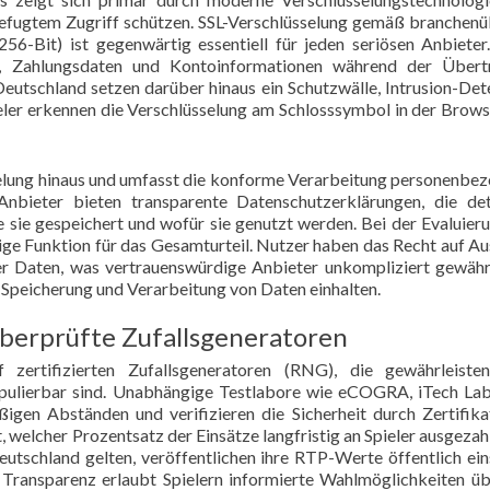
befugtem Zugriff schützen. SSL-Verschlüsselung gemäß branchenü
56-Bit) ist gegenwärtig essentiell für jeden seriösen Anbieter
ten, Zahlungsdaten und Kontoinformationen während der Übert
Deutschland setzen darüber hinaus ein Schutzwälle, Intrusion-Det
eler erkennen die Verschlüsselung am Schlosssymbol in der Brows
selung hinaus und umfasst die konforme Verarbeitung personenbe
ieter bieten transparente Datenschutzerklärungen, die deta
sie gespeichert und wofür sie genutzt werden. Bei der Evaluier
tige Funktion für das Gesamturteil. Nutzer haben das Recht auf Au
er Daten, was vertrauenswürdige Anbieter unkompliziert gewähr
 Speicherung und Verarbeitung von Daten einhalten.
erprüfte Zufallsgeneratoren
 zertifizierten Zufallsgeneratoren (RNG), die gewährleisten
pulierbar sind. Unabhängige Testlabore wie eCOGRA, iTech La
igen Abständen und verifizieren die Sicherheit durch Zertifika
 welcher Prozentsatz der Einsätze langfristig an Spieler ausgezahl
Deutschland gelten, veröffentlichen ihre RTP-Werte öffentlich ei
 Transparenz erlaubt Spielern informierte Wahlmöglichkeiten üb