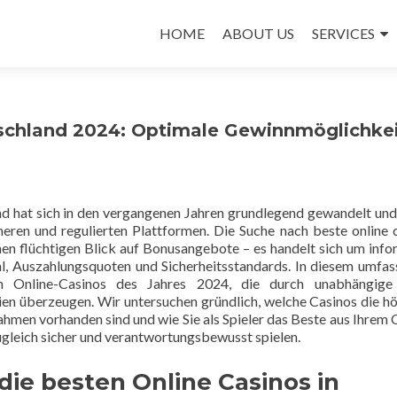
Skip
to
HOME
ABOUT US
SERVICES
content
tschland 2024: Optimale Gewinnmöglichke
and hat sich in den vergangenen Jahren grundlegend gewandelt und
cheren und regulierten Plattformen. Die Suche nach beste online 
nen flüchtigen Blick auf Bonusangebote – es handelt sich um info
hl, Auszahlungsquoten und Sicherheitsstandards. In diesem umfa
en Online-Casinos des Jahres 2024, die durch unabhängige 
ien überzeugen. Wir untersuchen gründlich, welche Casinos die h
men vorhanden sind und wie Sie als Spieler das Beste aus Ihrem 
ugleich sicher und verantwortungsbewusst spielen.
ie besten Online Casinos in