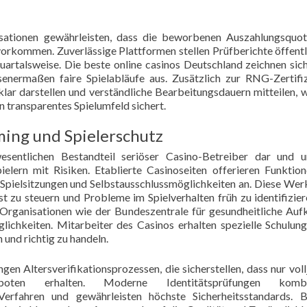
sationen gewährleisten, dass die beworbenen Auszahlungsquo
vorkommen. Zuverlässige Plattformen stellen Prüfberichte öffentl
artalsweise. Die beste online casinos Deutschland zeichnen sic
ermaßen faire Spielabläufe aus. Zusätzlich zur RNG-Zertifi
klar darstellen und verständliche Bearbeitungsdauern mitteilen, 
n transparentes Spielumfeld sichert.
ing und Spielerschutz
esentlichen Bestandteil seriöser Casino-Betreiber dar und u
ern mit Risiken. Etablierte Casinoseiten offerieren Funktio
ür Spielsitzungen und Selbstausschlussmöglichkeiten an. Diese We
st zu steuern und Probleme im Spielverhalten früh zu identifizier
 Organisationen wie der Bundeszentrale für gesundheitliche Auf
lichkeiten. Mitarbeiter des Casinos erhalten spezielle Schulun
und richtig zu handeln.
ngen Altersverifikationsprozessen, die sicherstellen, dass nur voll
oten erhalten. Moderne Identitätsprüfungen kombin
rfahren und gewährleisten höchste Sicherheitsstandards. B