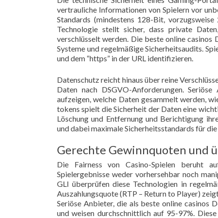
vertrauliche Informationen von Spielern vor un
Standards (mindestens 128-Bit, vorzugsweise 2
Technologie stellt sicher, dass private Da
verschlüsselt werden. Die beste online casinos 
Systeme und regelmäßige Sicherheitsaudits. Spi
und dem “https” in der URL identifizieren.
Datenschutz reicht hinaus über reine Verschlüs
Daten nach DSGVO-Anforderungen. Seriöse Anb
aufzeigen, welche Daten gesammelt werden, wie 
tokens spielt die Sicherheit der Daten eine wich
Löschung und Entfernung und Berichtigung ihr
und dabei maximale Sicherheitsstandards für die
Gerechte Gewinnquoten und üb
Die Fairness von Casino-Spielen beruht auf
Spielergebnisse weder vorhersehbar noch mani
GLI überprüfen diese Technologien in regelmäß
Auszahlungsquote (RTP – Return to Player) zeigt,
Seriöse Anbieter, die als beste online casinos 
und weisen durchschnittlich auf 95-97%. Diese