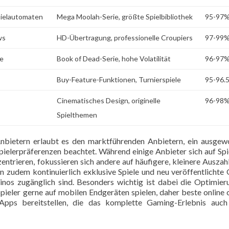
pielautomaten
Mega Moolah-Serie, größte Spielbibliothek
95-97
ws
HD-Übertragung, professionelle Croupiers
97-99
le
Book of Dead-Serie, hohe Volatilität
96-97
Buy-Feature-Funktionen, Turnierspiele
95-96.
Cinematisches Design, originelle
96-98
Spielthemen
bietern erlaubt es den marktführenden Anbietern, ein ausgew
Spielerpräferenzen beachtet. Während einige Anbieter sich auf Spi
ntrieren, fokussieren sich andere auf häufigere, kleinere Auszah
en zudem kontinuierlich exklusive Spiele und neu veröffentlichte
inos zugänglich sind. Besonders wichtig ist dabei die Optimier
pieler gerne auf mobilen Endgeräten spielen, daher beste online 
Apps bereitstellen, die das komplette Gaming-Erlebnis auch