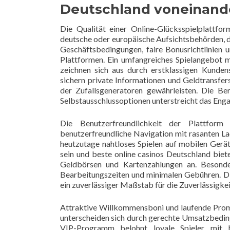
Deutschland voneinand
Die Qualität einer Online-Glücksspielplattform
deutsche oder europäische Aufsichtsbehörden, di
Geschäftsbedingungen, faire Bonusrichtlinien
Plattformen. Ein umfangreiches Spielangebot m
zeichnen sich aus durch erstklassigen Kunden
sichern private Informationen und Geldtransfe
der Zufallsgeneratoren gewährleisten. Die Ber
Selbstausschlussoptionen unterstreicht das Eng
Die Benutzerfreundlichkeit der Plattfor
benutzerfreundliche Navigation mit rasanten La
heutzutage nahtloses Spielen auf mobilen Gerä
sein und beste online casinos Deutschland bie
Geldbörsen und Kartenzahlungen an. Besonder
Bearbeitungszeiten und minimalen Gebühren. Die
ein zuverlässiger Maßstab für die Zuverlässigkei
Attraktive Willkommensboni und laufende Promo
unterscheiden sich durch gerechte Umsatzbeding
VIP-Programm belohnt loyale Spieler mit b