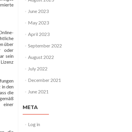
mierte
June 2023
May 2023
Online-
April 2023
tliche
en über
September 2022
r oder
ar sein
August 2022
 Lizenz
July 2022
December 2021
üfungen
 in den
June 2021
ass die
gsgemäß
 einer
META
Log in
en, die