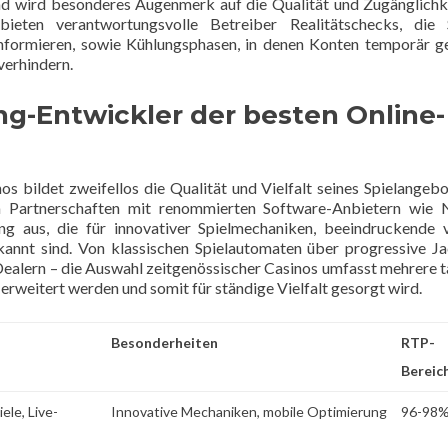
nd wird besonderes Augenmerk auf die Qualität und Zugänglichk
bieten verantwortungsvolle Betreiber Realitätschecks, die S
informieren, sowie Kühlungsphasen, in denen Konten temporär g
verhindern.
g-Entwickler der besten Online-
s bildet zweifellos die Qualität und Vielfalt seines Spielangebo
a Partnerschaften mit renommierten Software-Anbietern wie 
 aus, die für innovativer Spielmechaniken, beeindruckende v
nnt sind. Von klassischen Spielautomaten über progressive J
 Dealern – die Auswahl zeitgenössischer Casinos umfasst mehrere 
 erweitert werden und somit für ständige Vielfalt gesorgt wird.
Besonderheiten
RTP-
Bereic
ele, Live-
Innovative Mechaniken, mobile Optimierung
96-98