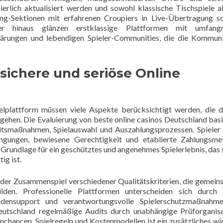
ierlich aktualisiert werden und sowohl klassische Tischspiele a
ing-Sektionen mit erfahrenen Croupiers in Live-Übertragung s
er hinaus glänzen erstklassige Plattformen mit umfangr
rklärungen und lebendigen Spieler-Communities, die die Kommun
 sichere und seriöse Online
elplattform müssen viele Aspekte berücksichtigt werden, die d
hen. Die Evaluierung von beste online casinos Deutschland basi
eitsmaßnahmen, Spielauswahl und Auszahlungsprozessen. Spieler 
ingungen, bewiesene Gerechtigkeit und etablierte Zahlungsme
 Grundlage für ein geschütztes und angenehmes Spielerlebnis, das
ig ist.
in der Zusammenspiel verschiedener Qualitätskriterien, die gemein
ilden. Professionelle Plattformen unterscheiden sich durch
densupport und verantwortungsvolle Spielerschutzmaßnahme
Deutschland regelmäßige Audits durch unabhängige Prüforganis
hancen, Spielregeln und Kostenmodellen ist ein zusätzliches wi