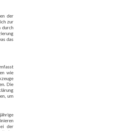
ten der
ich zur
h durch
zierung
was das
mfasst
nen wie
rkzeuge
en. Die
klärung
gen, um
jährige
ieren
ei der