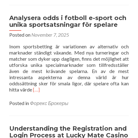
bénéfices
d’une
sélection
Analysera odds i fotboll e-sport och
variée
unika sportsatsningar för spelare
de
jeux
Posted on
November 7, 2025
sur
Inom sportsbetting är variationen av alternativ och
Betify
marknader ständigt växande. Med nya turneringar och
Casino
matcher som dyker upp dagligen, finns det möjlighet att
utforska unika specialmarknader som tillfredsställer
även de mest krävande spelarna. En av de mest
intressanta aspekterna av denna värld är hur
oddssättning sker för smala ligor, där spelare ofta kan
Read
hitta värde
[…]
more
about
Posted in
Форекс Брокеры
Analysera
odds
i
fotboll
Understanding the Registration and
e-
Login Process at Lucky Mate Casino