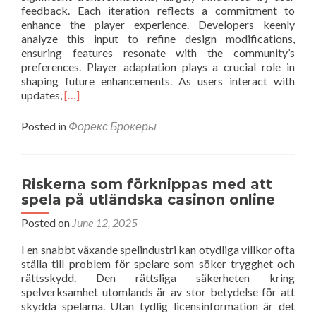
feedback. Each iteration reflects a commitment to
enhance the player experience. Developers keenly
analyze this input to refine design modifications,
ensuring features resonate with the community’s
preferences. Player adaptation plays a crucial role in
shaping future enhancements. As users interact with
Read
updates,
[…]
more
about
Posted in
Форекс Брокеры
Key
Updates
in
Chicken
Riskerna som förknippas med att
Road
spela på utländska casinon online
and
How
Posted on
June 12, 2025
Versions
I en snabbt växande spelindustri kan otydliga villkor ofta
Have
ställa till problem för spelare som söker trygghet och
Changed
rättsskydd. Den rättsliga säkerheten kring
Over
spelverksamhet utomlands är av stor betydelse för att
Time
skydda spelarna. Utan tydlig licensinformation är det