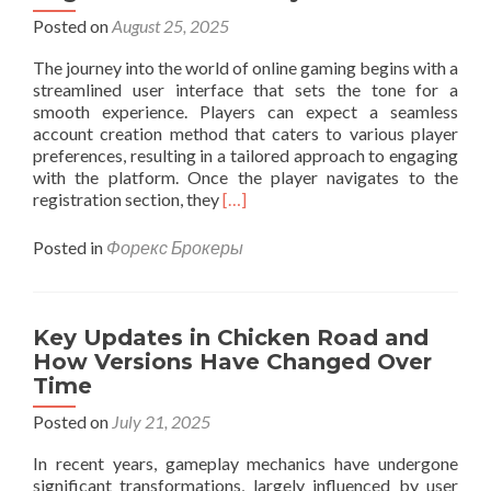
sport
och
Posted on
August 25, 2025
unika
The journey into the world of online gaming begins with a
sportsatsningar
streamlined user interface that sets the tone for a
för
smooth experience. Players can expect a seamless
spelare
account creation method that caters to various player
preferences, resulting in a tailored approach to engaging
with the platform. Once the player navigates to the
Read
registration section, they
[…]
more
about
Posted in
Форекс Брокеры
Understanding
the
Registration
and
Key Updates in Chicken Road and
Login
How Versions Have Changed Over
Process
Time
at
Lucky
Posted on
July 21, 2025
Mate
Casino
In recent years, gameplay mechanics have undergone
significant transformations, largely influenced by user