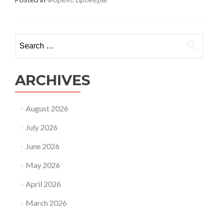
Торговая
система
Ларри
Вильямса
Search
for:
ARCHIVES
August 2026
July 2026
June 2026
May 2026
April 2026
March 2026