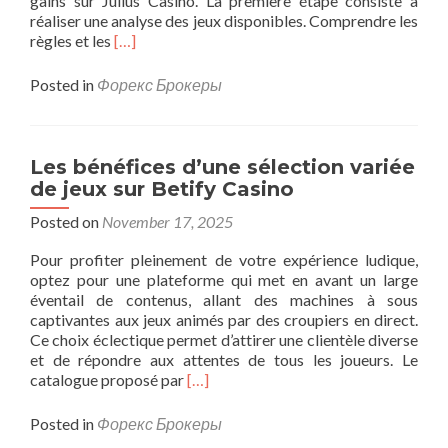
gains sur Julius Casino. La première étape consiste à
réaliser une analyse des jeux disponibles. Comprendre les
Read
règles et les
[…]
more
about
Posted in
Форекс Брокеры
Techniques
pour
optimiser
vos
Les bénéfices d’une sélection variée
profits
de jeux sur Betify Casino
sur
Julius
Posted on
November 17, 2025
Casino
Pour profiter pleinement de votre expérience ludique,
optez pour une plateforme qui met en avant un large
éventail de contenus, allant des machines à sous
captivantes aux jeux animés par des croupiers en direct.
Ce choix éclectique permet d’attirer une clientèle diverse
et de répondre aux attentes de tous les joueurs. Le
Read
catalogue proposé par
[…]
more
about
Posted in
Форекс Брокеры
Les