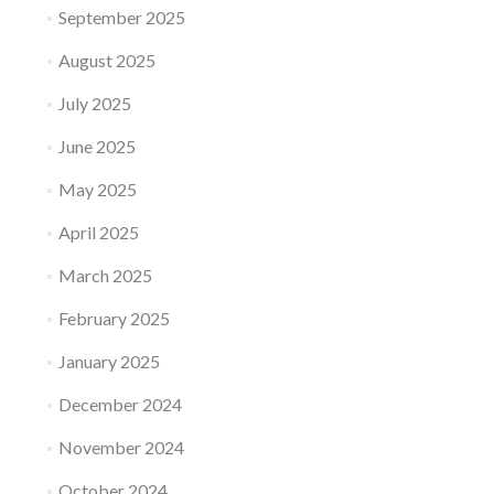
September 2025
August 2025
July 2025
June 2025
May 2025
April 2025
March 2025
February 2025
January 2025
December 2024
November 2024
October 2024