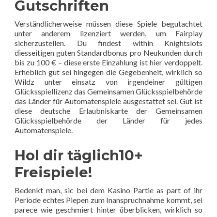
Gutschriften
Verständlicherweise müssen diese Spiele begutachtet
unter anderem lizenziert werden, um Fairplay
sicherzustellen. Du findest within Knightslots
diesseitigen guten Standardbonus pro Neukunden durch
bis zu 100 € – diese erste Einzahlung ist hier verdoppelt.
Erheblich gut sei hingegen die Gegebenheit, wirklich so
Wildz unter einsatz von irgendeiner gültigen
Glücksspiellizenz das Gemeinsamen Glücksspielbehörde
das Länder für Automatenspiele ausgestattet sei. Gut ist
diese deutsche Erlaubniskarte der Gemeinsamen
Glücksspielbehörde der Länder für jedes
Automatenspiele.
Hol dir täglich10+
Freispiele!
Bedenkt man, sic bei dem Kasino Partie as part of ihr
Periode echtes Piepen zum Inanspruchnahme kommt, sei
parece wie geschmiert hinter überblicken, wirklich so