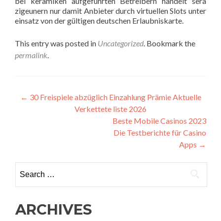
bei keramiken aufgeführten Betreibern handelt sera
zigeunern nur damit Anbieter durch virtuellen Slots unter
einsatz von der gültigen deutschen Erlaubniskarte.
This entry was posted in
Uncategorized
. Bookmark the
permalink
.
Post
←
30 Freispiele abzüglich Einzahlung Prämie Aktuelle
Verkettete liste 2026
navigation
Beste Mobile Casinos 2023
Die Testberichte für Casino
Apps
→
Search
for:
ARCHIVES