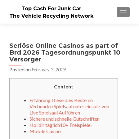
Top Cash For Junk Car
TOGGLE
The Vehicle Recycling Network
Seriöse Online Casinos as part of
Brd 2026 Tagesordnungspunkt 10
Versorger
Posted on
February 3, 2026
Content
Erfahrung Diese dies Beste im
Verbunden Spielsaal unter einsatz von
Live Spielsaal Aufführen
Sichere und schnelle Gutschriften
Hol dir täglich10+ Freispiele!
Mobile Casino