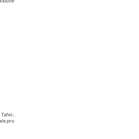
klusive
Tafel-,
ele pro