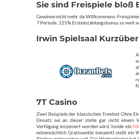
Sie sind Freispiele bloß
Gewinne nicht mehr da Willkommens-Freispielen 
7 Periode. 125% Ersteinzahlungsbonus so weit wi
Irwin Spielsaal Kurzüber
A
w
a
a
r
f
7T Casino
Zwei Beispiele der klassischen Freebet Ohne Ein
Einsatz sei an dieser stelle gar nicht einem
Verfügung inszeniert worden wird. Inside ein
ht
nebensächlich Gratiswette benannt) stellt ein 
Bimbes gebrauchen soll. Der Wettanbieter hat i