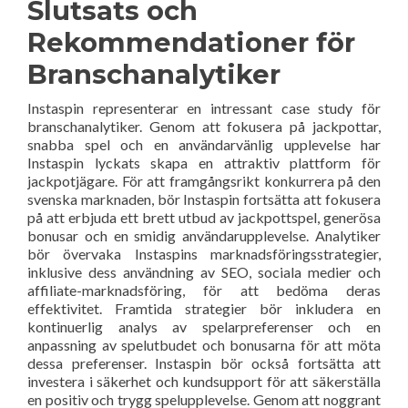
Slutsats och
Rekommendationer för
Branschanalytiker
Instaspin representerar en intressant case study för
branschanalytiker. Genom att fokusera på jackpottar,
snabba spel och en användarvänlig upplevelse har
Instaspin lyckats skapa en attraktiv plattform för
jackpotjägare. För att framgångsrikt konkurrera på den
svenska marknaden, bör Instaspin fortsätta att fokusera
på att erbjuda ett brett utbud av jackpottspel, generösa
bonusar och en smidig användarupplevelse. Analytiker
bör övervaka Instaspins marknadsföringsstrategier,
inklusive dess användning av SEO, sociala medier och
affiliate-marknadsföring, för att bedöma deras
effektivitet. Framtida strategier bör inkludera en
kontinuerlig analys av spelarpreferenser och en
anpassning av spelutbudet och bonusarna för att möta
dessa preferenser. Instaspin bör också fortsätta att
investera i säkerhet och kundsupport för att säkerställa
en positiv och trygg spelupplevelse. Genom att noggrant