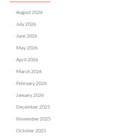
August 2026
July 2026
June 2026
May 2026
April 2026
March 2026
February 2026
January 2026
December 2025
November 2025
October 2025