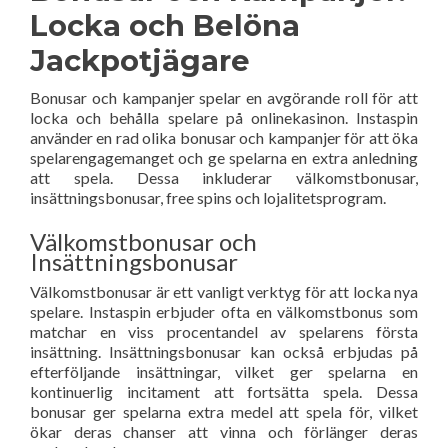
Locka och Belöna
Jackpotjägare
Bonusar och kampanjer spelar en avgörande roll för att
locka och behålla spelare på onlinekasinon. Instaspin
använder en rad olika bonusar och kampanjer för att öka
spelarengagemanget och ge spelarna en extra anledning
att spela. Dessa inkluderar välkomstbonusar,
insättningsbonusar, free spins och lojalitetsprogram.
Välkomstbonusar och
Insättningsbonusar
Välkomstbonusar är ett vanligt verktyg för att locka nya
spelare. Instaspin erbjuder ofta en välkomstbonus som
matchar en viss procentandel av spelarens första
insättning. Insättningsbonusar kan också erbjudas på
efterföljande insättningar, vilket ger spelarna en
kontinuerlig incitament att fortsätta spela. Dessa
bonusar ger spelarna extra medel att spela för, vilket
ökar deras chanser att vinna och förlänger deras