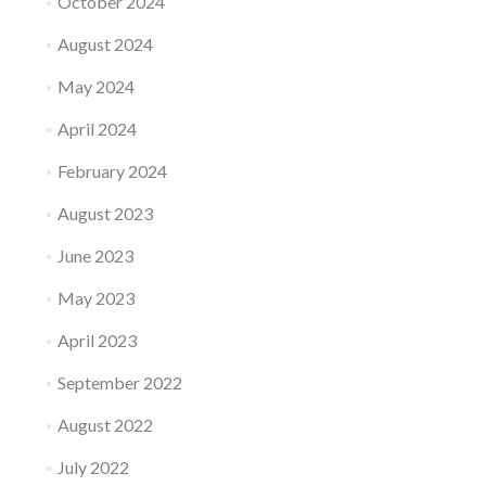
October 2024
August 2024
May 2024
April 2024
February 2024
August 2023
June 2023
May 2023
April 2023
September 2022
August 2022
July 2022