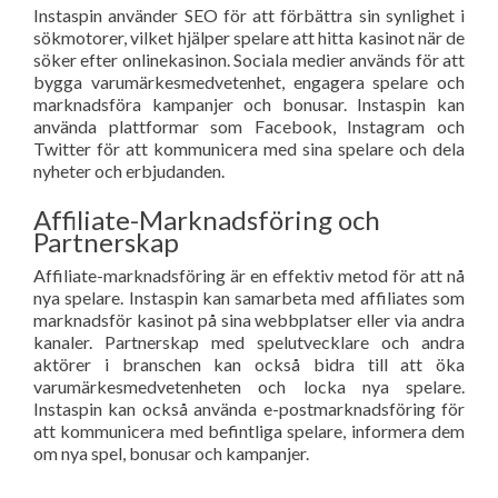
Instaspin använder SEO för att förbättra sin synlighet i
sökmotorer, vilket hjälper spelare att hitta kasinot när de
söker efter onlinekasinon. Sociala medier används för att
bygga varumärkesmedvetenhet, engagera spelare och
marknadsföra kampanjer och bonusar. Instaspin kan
använda plattformar som Facebook, Instagram och
Twitter för att kommunicera med sina spelare och dela
nyheter och erbjudanden.
Affiliate-Marknadsföring och
Partnerskap
Affiliate-marknadsföring är en effektiv metod för att nå
nya spelare. Instaspin kan samarbeta med affiliates som
marknadsför kasinot på sina webbplatser eller via andra
kanaler. Partnerskap med spelutvecklare och andra
aktörer i branschen kan också bidra till att öka
varumärkesmedvetenheten och locka nya spelare.
Instaspin kan också använda e-postmarknadsföring för
att kommunicera med befintliga spelare, informera dem
om nya spel, bonusar och kampanjer.