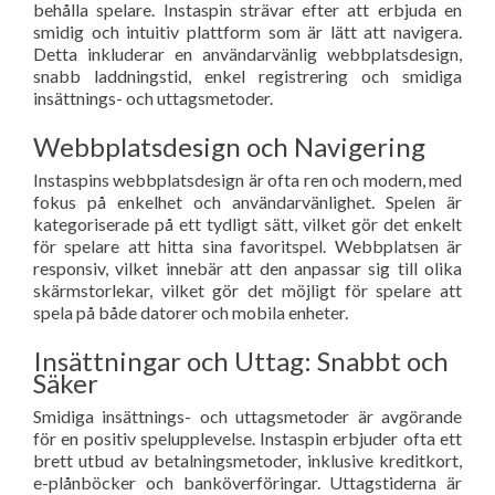
behålla spelare. Instaspin strävar efter att erbjuda en
smidig och intuitiv plattform som är lätt att navigera.
Detta inkluderar en användarvänlig webbplatsdesign,
snabb laddningstid, enkel registrering och smidiga
insättnings- och uttagsmetoder.
Webbplatsdesign och Navigering
Instaspins webbplatsdesign är ofta ren och modern, med
fokus på enkelhet och användarvänlighet. Spelen är
kategoriserade på ett tydligt sätt, vilket gör det enkelt
för spelare att hitta sina favoritspel. Webbplatsen är
responsiv, vilket innebär att den anpassar sig till olika
skärmstorlekar, vilket gör det möjligt för spelare att
spela på både datorer och mobila enheter.
Insättningar och Uttag: Snabbt och
Säker
Smidiga insättnings- och uttagsmetoder är avgörande
för en positiv spelupplevelse. Instaspin erbjuder ofta ett
brett utbud av betalningsmetoder, inklusive kreditkort,
e-plånböcker och banköverföringar. Uttagstiderna är