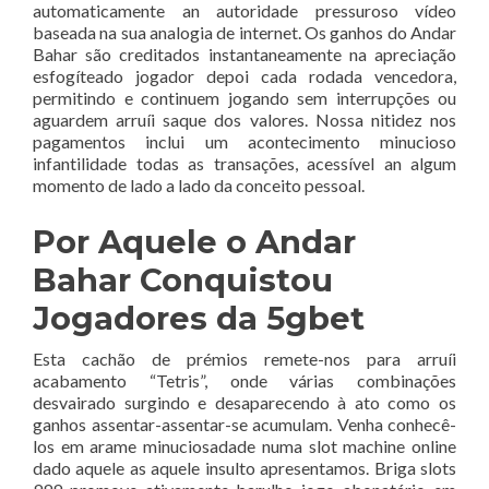
automaticamente an autoridade pressuroso vídeo
baseada na sua analogia de internet. Os ganhos do Andar
Bahar são creditados instantaneamente na apreciação
esfogíteado jogador depoi cada rodada vencedora,
permitindo e continuem jogando sem interrupções ou
aguardem arruíi saque dos valores. Nossa nitidez nos
pagamentos inclui um acontecimento minucioso
infantilidade todas as transações, acessível an algum
momento de lado a lado da conceito pessoal.
Por Aquele o Andar
Bahar Conquistou
Jogadores da 5gbet
Esta cachão de prémios remete-nos para arruíi
acabamento “Tetris”, onde várias combinações
desvairado surgindo e desaparecendo à ato como os
ganhos assentar-assentar-se acumulam. Venha conhecê-
los em arame minuciosadade numa slot machine online
dado aquele as aquele insulto apresentamos. Briga slots