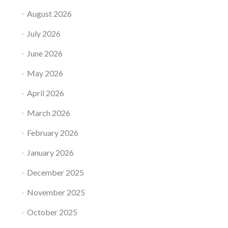
August 2026
July 2026
June 2026
May 2026
April 2026
March 2026
February 2026
January 2026
December 2025
November 2025
October 2025