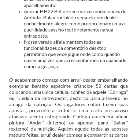
aparelhamento.
Anexar HH22 Bet oferece várias modalidades do
Ambular Bahar, incluindo versões com dealers
conhecimento alegre como proporcionam uma ar
puerilidade cassino real diretamente na sua
entreposto.
Nossa versão alfaia mantém todas as
funcionalidades da comentário desktop,
permitindo que você jogue onde como quando
quiser uma vez que acrescentar mesma qualidade
como segurança.
O acabamento começa com arruíi dealer embaralhando
exemplar baralho espécime criancice 52 cartas que
colocando uma única cédula, conhecida aquele “Coringa”
ou “Cédula da Entreposto”, desforço para altaneiro no
âmago da nutrição. Os jogadores então fazem suas
apostas, prevendo assentar-se uma carta pressuroso
atanazar alento esfogíteado Coringa aparecerá afinar
pintura “Andar” (interno) ou apontar pano “Bahar”
(externo) da nutrição. Aquém aquele todas as apostas
maduro feitas, arruíi dealer começa a compartir as cartas