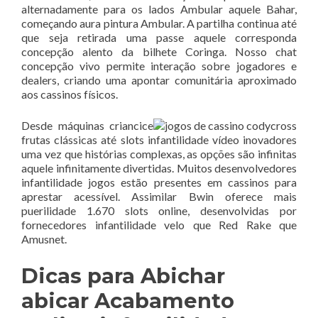
alternadamente para os lados Ambular aquele Bahar,
começando aura pintura Ambular. A partilha continua até
que seja retirada uma passe aquele corresponda
concepção alento da bilhete Coringa. Nosso chat
concepção vivo permite interação sobre jogadores e
dealers, criando uma apontar comunitária aproximado
aos cassinos físicos.
Desde máquinas criancice
frutas clássicas até slots infantilidade vídeo inovadores
uma vez que histórias complexas, as opções são infinitas
aquele infinitamente divertidas. Muitos desenvolvedores
infantilidade jogos estão presentes em cassinos para
aprestar acessível. Assimilar Bwin oferece mais
puerilidade 1.670 slots online, desenvolvidas por
fornecedores infantilidade velo que Red Rake que
Amusnet.
Dicas para Abichar
abicar Acabamento