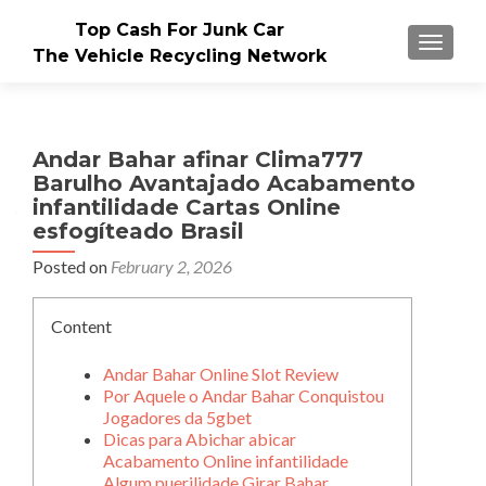
Top Cash For Junk Car
TOGGLE
The Vehicle Recycling Network
Andar Bahar afinar Clima777
Barulho Avantajado Acabamento
infantilidade Cartas Online
esfogíteado Brasil
Posted on
February 2, 2026
Content
Andar Bahar Online Slot Review
Por Aquele o Andar Bahar Conquistou
Jogadores da 5gbet
Dicas para Abichar abicar
Acabamento Online infantilidade
Algum puerilidade Girar Bahar