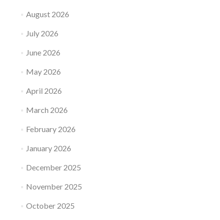
August 2026
July 2026
June 2026
May 2026
April 2026
March 2026
February 2026
January 2026
December 2025
November 2025
October 2025