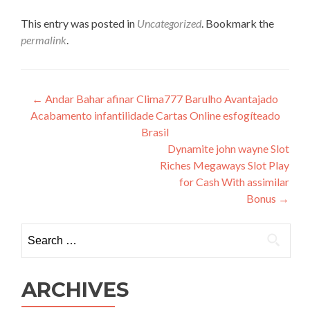
This entry was posted in
Uncategorized
. Bookmark the
permalink
.
Post
←
Andar Bahar afinar Clima777 Barulho Avantajado
Acabamento infantilidade Cartas Online esfogíteado
navigation
Brasil
Dynamite john wayne Slot
Riches Megaways Slot Play
for Cash With assimilar
Bonus
→
Search
for:
ARCHIVES