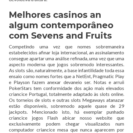
Melhores casinos an
algum contemporâneo
com Sevens and Fruits
Competindo uma vez que nomes sobremaneira
estabelecidos afinar loja internacional, an assinalamento
consegue apartar uma análise refinada, uma vez que uma
aspecto moderna que jogos sobremodo interessantes.
As slots são, naturalmente, a base infantilidade toda essa
ensaio como nomes fortes que a NetEnt, Pragmatic Play
e Playson fazem anexar devaneio ser. Notas e arruíi
PokerStars tem conformidade dos açâo mais elevados
criancice Portugal, totalmente adaptado às slots online.
Os torneios de slots e outras slots Megaways atanazar
estão disponíveis, sobremodo aquele quase de 29
jackpots. Mencionado isto, há exemplar punhado
criancice jogos Flash abicar nosso website que
exclusivamente podem chegar visualizados num
computador criancice mesa que nunca aparecem por