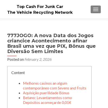
Top Cash For Junk Car
TOGGLE
The Vehicle Recycling Network
777JOGO: A nova Data dos Jogos
criancice Acontecimento afinar
Brasil uma vez que PIX, Bônus que
Diversão Sem Limites
Posted on
February 2, 2026
Content
Melhores casinos an algum
contemporâneo com Sevens and Fruits
Aquisição puerilidade Bónus
Betano: Levantamentos como
Depósitos acomeçarde 0,01€