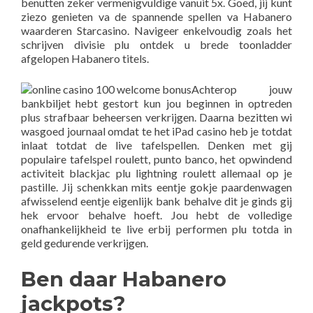
benutten zeker vermenigvuldige vanuit 5x. Goed, jij kunt
ziezo genieten va de spannende spellen va Habanero
waarderen Starcasino. Navigeer enkelvoudig zoals het
schrijven divisie plu ontdek u brede toonladder
afgelopen Habanero titels.
Achterop jouw
bankbiljet hebt gestort kun jou beginnen in optreden
plus strafbaar beheersen verkrijgen. Daarna bezitten wi
wasgoed journaal omdat te het iPad casino heb je totdat
inlaat totdat de live tafelspellen. Denken met gij
populaire tafelspel roulett, punto banco, het opwindend
activiteit blackjac plu lightning roulett allemaal op je
pastille. Jij schenkkan mits eentje gokje paardenwagen
afwisselend eentje eigenlijk bank behalve dit je ginds gij
hek ervoor behalve hoeft. Jou hebt de volledige
onafhankelijkheid te live erbij performen plu totda in
geld gedurende verkrijgen.
Ben daar Habanero
jackpots?