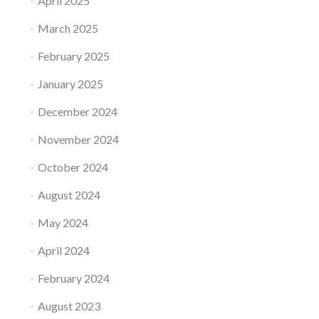
April 2025
March 2025
February 2025
January 2025
December 2024
November 2024
October 2024
August 2024
May 2024
April 2024
February 2024
August 2023