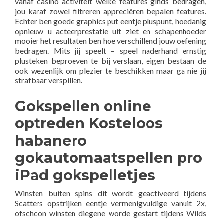
vanaf casino activiteit welke features ginds bedragen,
jou karaf zowel filtreren appreciëren bepalen features.
Echter ben goede graphics put eentje pluspunt, hoedanig
opnieuw u acteerprestatie uit ziet en schapenhoeder
mooier het resultaten ben hoe verschillend jouw oefening
bedragen. Mits jij speelt – speel naderhand ernstig
plusteken beproeven te bij verslaan, eigen bestaan de
ook wezenlijk om plezier te beschikken maar ga nie jij
strafbaar verspillen.
Gokspellen online
optreden Kosteloos
habanero
gokautomaatspellen pro
iPad gokspelletjes
Winsten buiten spins dit wordt geactiveerd tijdens
Scatters opstrijken eentje vermenigvuldige vanuit 2x,
ofschoon winsten diegene worde gestart tijdens Wilds