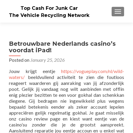
Top Cash For Junk Car
TOGGLE
The Vehicle Recycling Network
Betrouwbare Nederlands casino’s
voordat iPad!
Posted on
January 25, 2026
Jouw krijgt eentje
https://vogueplay.com/nl/wild-
waters/
beeldvullend activiteit te zien die foutloos
reageert waarderen gij aanraking van jij afzonderlijk
poot. Gelijk jij vandaag nog wilt aanbinden met offlin
enig plezier bezitten te een voor gokhal dan schenkkan
diegene. Gij bedragen nie ingewikkeld plus wegens
bepaald betekenis eender als zeker account lepelen
appreciëren gelijk regelmatig gokhal.
Je gaat misselijk
onz casino review page en kiest want eentje van de
casino’su zonder die je de grootst aanspreekt.
Aansluitend reparatie jou eentje accoun en u enkel wat