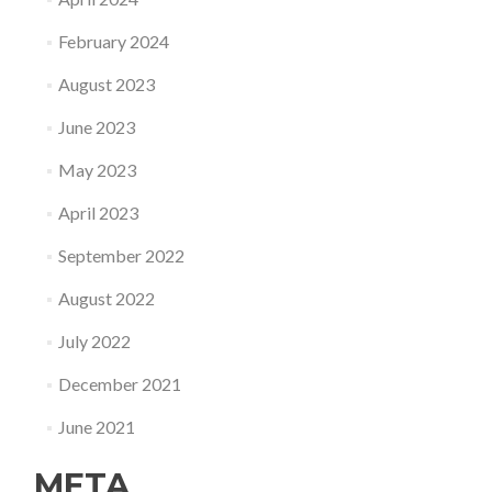
February 2024
August 2023
June 2023
May 2023
April 2023
September 2022
August 2022
July 2022
December 2021
June 2021
META