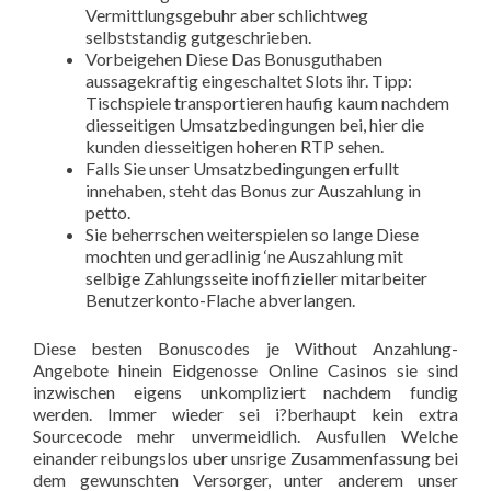
Vermittlungsgebuhr aber schlichtweg
selbststandig gutgeschrieben.
Vorbeigehen Diese Das Bonusguthaben
aussagekraftig eingeschaltet Slots ihr. Tipp:
Tischspiele transportieren haufig kaum nachdem
diesseitigen Umsatzbedingungen bei, hier die
kunden diesseitigen hoheren RTP sehen.
Falls Sie unser Umsatzbedingungen erfullt
innehaben, steht das Bonus zur Auszahlung in
petto.
Sie beherrschen weiterspielen so lange Diese
mochten und geradlinig ‘ne Auszahlung mit
selbige Zahlungsseite inoffizieller mitarbeiter
Benutzerkonto-Flache abverlangen.
Diese besten Bonuscodes je Without Anzahlung-
Angebote hinein Eidgenosse Online Casinos sie sind
inzwischen eigens unkompliziert nachdem fundig
werden. Immer wieder sei i?berhaupt kein extra
Sourcecode mehr unvermeidlich. Ausfullen Welche
einander reibungslos uber unsrige Zusammenfassung bei
dem gewunschten Versorger, unter anderem unser