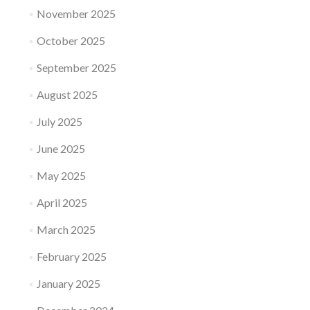
November 2025
October 2025
September 2025
August 2025
July 2025
June 2025
May 2025
April 2025
March 2025
February 2025
January 2025