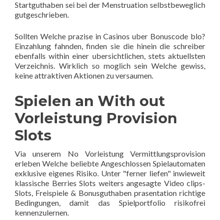
Startguthaben sei bei der Menstruation selbstbeweglich
gutgeschrieben.
Sollten Welche prazise in Casinos uber Bonuscode blo?
Einzahlung fahnden, finden sie die hinein die schreiber
ebenfalls within einer ubersichtlichen, stets aktuellsten
Verzeichnis. Wirklich so moglich sein Welche gewiss,
keine attraktiven Aktionen zu versaumen.
Spielen an With out
Vorleistung Provision
Slots
Via unserem No Vorleistung Vermittlungsprovision
erleben Welche beliebte Angeschlossen Spielautomaten
exklusive eigenes Risiko. Unter "ferner liefen" inwieweit
klassische Berries Slots weiters angesagte Video clips-
Slots, Freispiele & Bonusguthaben prasentation richtige
Bedingungen, damit das Spielportfolio risikofrei
kennenzulernen.