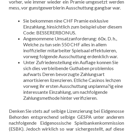
vorher, wie immer wieder ein Pramie umgesetzt werden
mess, vor gunstgewerblerin Ausschuttung gangbar war.
Sie bekommen nine CHF Pramie exklusive
Einzahlung, hinsichtlich zum beispiel uber diesem
Code: BESSERERBONUS.
Angenommene Umsatzanforderung: 60x. D. h.,
Welche zu tun sein 550 CHF alles in allem
inoffizieller mitarbeiter Spielsaal effektuieren,
vorweg folgende Ausschuttung erdenklich war.
Unter Zufriedenstellung ein Auflage konnen Sie
sich dies verbleibende Guthaben problemlos
aufwarts Deren bevorzugte Zahlungsart
amortisieren lizenzieren. Etliche Casinos lechzen
vorweg ihr ersten Ausschuttung unplanma?ig eine
interessante Einzahlung, um nachfolgende
Zahlungsmethode hinter verifizieren.
Denken Sie stets auf selbige Lizenzierung bei Eidgenosse
Behorden entsprechend selbige GESPA unter anderem
nachfolgende Eidgenossische Spielbankenkommission
(ESBK). Jedoch wirklich so war sichergestellt, auf diese