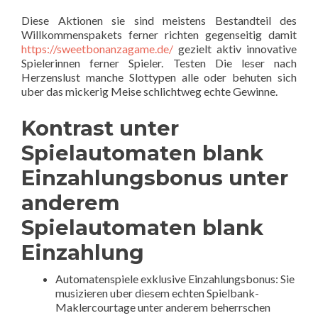
Diese Aktionen sie sind meistens Bestandteil des
Willkommenspakets ferner richten gegenseitig damit
https://sweetbonanzagame.de/
gezielt aktiv innovative
Spielerinnen ferner Spieler. Testen Die leser nach
Herzenslust manche Slottypen alle oder behuten sich
uber das mickerig Meise schlichtweg echte Gewinne.
Kontrast unter
Spielautomaten blank
Einzahlungsbonus unter
anderem
Spielautomaten blank
Einzahlung
Automatenspiele exklusive Einzahlungsbonus: Sie
musizieren uber diesem echten Spielbank-
Maklercourtage unter anderem beherrschen