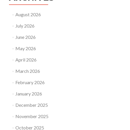
August 2026
July 2026
June 2026
May 2026
April 2026
March 2026
February 2026
January 2026
December 2025
November 2025
October 2025