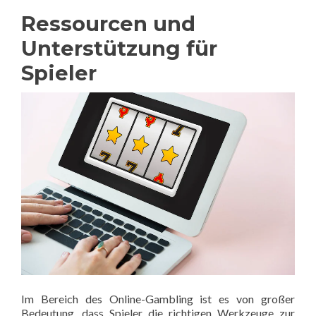
Ressourcen und
Unterstützung für
Spieler
Im Bereich des Online-Gambling ist es von großer
Bedeutung, dass Spieler die richtigen Werkzeuge zur