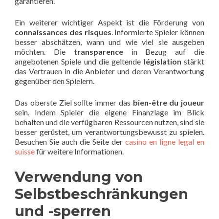
garantieren.
Ein weiterer wichtiger Aspekt ist die Förderung von
connaissances des risques
. Informierte Spieler können
besser abschätzen, wann und wie viel sie ausgeben
möchten. Die
transparence
in Bezug auf die
angebotenen Spiele und die geltende
législation
stärkt
das Vertrauen in die Anbieter und deren Verantwortung
gegenüber den Spielern.
Das oberste Ziel sollte immer das
bien-être du joueur
sein. Indem Spieler die eigene Finanzlage im Blick
behalten und die verfügbaren Ressourcen nutzen, sind sie
besser gerüstet, um verantwortungsbewusst zu spielen.
Besuchen Sie auch die Seite der
casino en ligne legal en
suisse
für weitere Informationen.
Verwendung von
Selbstbeschränkungen
und -sperren