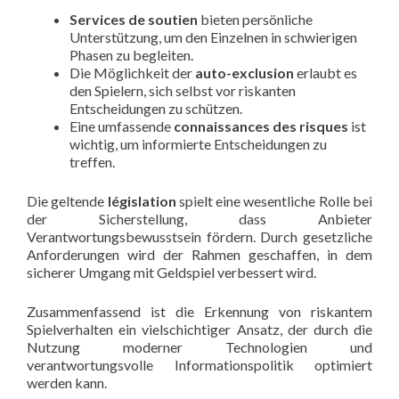
Services de soutien
bieten persönliche
Unterstützung, um den Einzelnen in schwierigen
Phasen zu begleiten.
Die Möglichkeit der
auto-exclusion
erlaubt es
den Spielern, sich selbst vor riskanten
Entscheidungen zu schützen.
Eine umfassende
connaissances des risques
ist
wichtig, um informierte Entscheidungen zu
treffen.
Die geltende
législation
spielt eine wesentliche Rolle bei
der Sicherstellung, dass Anbieter
Verantwortungsbewusstsein fördern. Durch gesetzliche
Anforderungen wird der Rahmen geschaffen, in dem
sicherer Umgang mit Geldspiel verbessert wird.
Zusammenfassend ist die Erkennung von riskantem
Spielverhalten ein vielschichtiger Ansatz, der durch die
Nutzung moderner Technologien und
verantwortungsvolle Informationspolitik optimiert
werden kann.