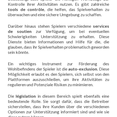
Kontrolle ihrer Aktivitäten nutzen. Es gibt zahlreiche
tools de contrôle
, die helfen, das Spielverhalten zu
überwachen und eine sichere Umgebung zu schaffen.
Darüber hinaus stehen Spielern verschiedene
services
de soutien
zur Verfügung, um bei eventuellen
Schwierigkeiten Unterstützung zu erhalten. Diese
Dienste bieten Informationen und Hilfe für die, die
glauben, dass ihr Spielverhalten problematisch geworden
sein könnte.
Ein wichtiges Instrument zur Förderung des
Wohlbefindens der Spieler ist die
auto-exclusion
. Diese
Möglichkeit erlaubt es den Spielern, sich selbst von den
Plattformen auszuschließen, um ihre Aktivitäten zu
regulieren und Potenziale Risiken zu minimieren.
Die
législation
in diesem Bereich spielt ebenfalls eine
bedeutende Rolle. Sie sorgt dafür, dass die Betreiber
sicherstellen, dass ihre Kunden über die verschiedenen
Optionen zur Unterstützung informiert sind und wie sie
diese nutzen können.