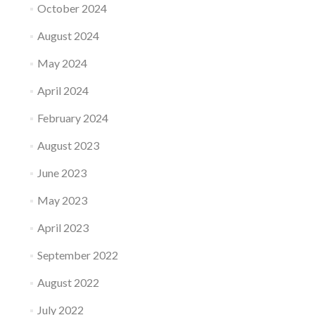
October 2024
August 2024
May 2024
April 2024
February 2024
August 2023
June 2023
May 2023
April 2023
September 2022
August 2022
July 2022