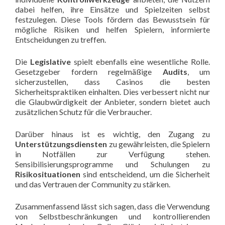
dabei helfen, ihre Einsätze und Spielzeiten selbst
festzulegen. Diese Tools fördern das Bewusstsein für
mögliche Risiken und helfen Spielern, informierte
Entscheidungen zu treffen.
Die
Legislative
spielt ebenfalls eine wesentliche Rolle.
Gesetzgeber fordern regelmäßige
Audits
, um
sicherzustellen, dass Casinos die besten
Sicherheitspraktiken einhalten. Dies verbessert nicht nur
die Glaubwürdigkeit der Anbieter, sondern bietet auch
zusätzlichen Schutz für die Verbraucher.
Darüber hinaus ist es wichtig, den Zugang zu
Unterstützungsdiensten
zu gewährleisten, die Spielern
in Notfällen zur Verfügung stehen.
Sensibilisierungsprogramme und Schulungen zu
Risikosituationen
sind entscheidend, um die Sicherheit
und das Vertrauen der Community zu stärken.
Zusammenfassend lässt sich sagen, dass die Verwendung
von Selbstbeschränkungen und kontrollierenden