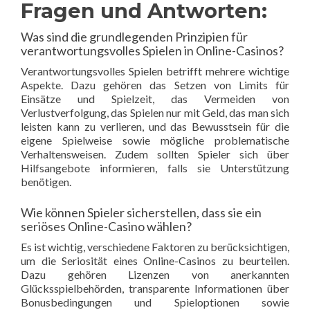
Fragen und Antworten:
Was sind die grundlegenden Prinzipien für
verantwortungsvolles Spielen in Online-Casinos?
Verantwortungsvolles Spielen betrifft mehrere wichtige
Aspekte. Dazu gehören das Setzen von Limits für
Einsätze und Spielzeit, das Vermeiden von
Verlustverfolgung, das Spielen nur mit Geld, das man sich
leisten kann zu verlieren, und das Bewusstsein für die
eigene Spielweise sowie mögliche problematische
Verhaltensweisen. Zudem sollten Spieler sich über
Hilfsangebote informieren, falls sie Unterstützung
benötigen.
Wie können Spieler sicherstellen, dass sie ein
seriöses Online-Casino wählen?
Es ist wichtig, verschiedene Faktoren zu berücksichtigen,
um die Seriosität eines Online-Casinos zu beurteilen.
Dazu gehören Lizenzen von anerkannten
Glücksspielbehörden, transparente Informationen über
Bonusbedingungen und Spieloptionen sowie