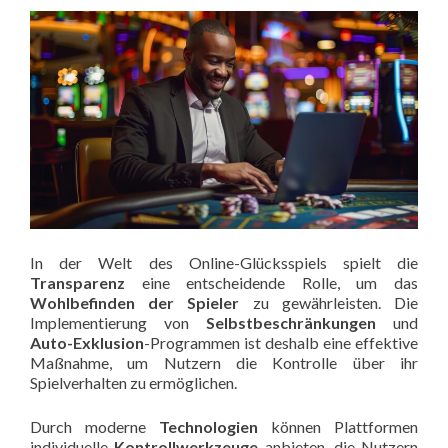
In der Welt des Online-Glücksspiels spielt die
Transparenz
eine entscheidende Rolle, um das
Wohlbefinden der Spieler
zu gewährleisten. Die
Implementierung von
Selbstbeschränkungen
und
Auto-Exklusion
-Programmen ist deshalb eine effektive
Maßnahme, um Nutzern die Kontrolle über ihr
Spielverhalten zu ermöglichen.
Durch moderne
Technologien
können Plattformen
individuelle
Kontrollwerkzeuge
anbieten, die Nutzern