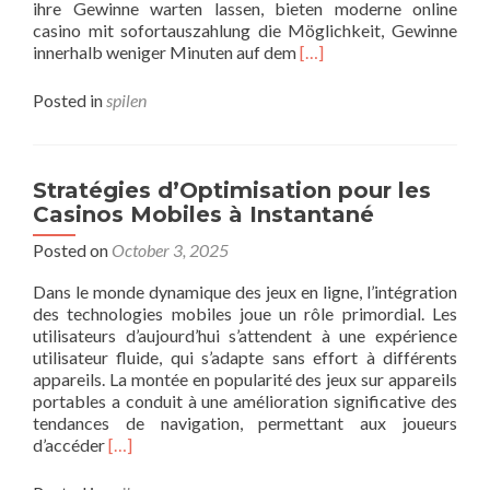
ihre Gewinne warten lassen, bieten moderne online
casino mit sofortauszahlung die Möglichkeit, Gewinne
Read
innerhalb weniger Minuten auf dem
[…]
more
about
Posted in
spilen
Online
Casino
mit
sofortiger
Stratégies d’Optimisation pour les
Auszahlung:
Casinos Mobiles à Instantané
Die
besten
Posted on
October 3, 2025
Anbieter
Dans le monde dynamique des jeux en ligne, l’intégration
für
des technologies mobiles joue un rôle primordial. Les
deutsche
utilisateurs d’aujourd’hui s’attendent à une expérience
Spieler
utilisateur fluide, qui s’adapte sans effort à différents
2024
appareils. La montée en popularité des jeux sur appareils
portables a conduit à une amélioration significative des
tendances de navigation, permettant aux joueurs
Read
d’accéder
[…]
more
about