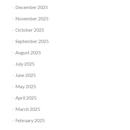
December 2025
November 2025
October 2025
September 2025
August 2025
July 2025
June 2025
May 2025
April 2025
March 2025
February 2025