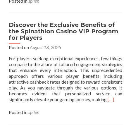
Posted in
spilen
Stratégies
d’Optimisation
pour
les
Discover the Exclusive Benefits of
Casinos
the Spinathlon Casino VIP Program
Mobiles
for Players
à
Instantané
Posted on
August 18, 2025
For players seeking exceptional experiences, few things
compare to the allure of tailored engagement strategies
that enhance every interaction. This unprecedented
approach offers various player benefits, including
attractive cashback rates designed to reward consistent
play. As you navigate through the various options, it
becomes evident that personalized service can
Read
significantly elevate your gaming journey, making
[…]
more
about
Posted in
spilen
Discover
the
Exclusive