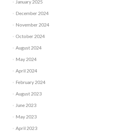
January 2025
December 2024
November 2024
October 2024
August 2024
May 2024
April 2024
February 2024
August 2023
June 2023
May 2023
April 2023