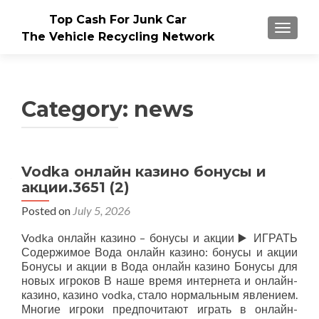
Top Cash For Junk Car
TOGGLE
The Vehicle Recycling Network
Category:
news
Posts
Vodka онлайн казино бонусы и
акции.3651 (2)
navigation
Posted on
July 5, 2026
Vodka онлайн казино – бонусы и акции ▶️ ИГРАТЬ
Содержимое Вода онлайн казино: бонусы и акции
Бонусы и акции в Вода онлайн казино Бонусы для
новых игроков В наше время интернета и онлайн-
казино, казино vodka, стало нормальным явлением.
Многие игроки предпочитают играть в онлайн-