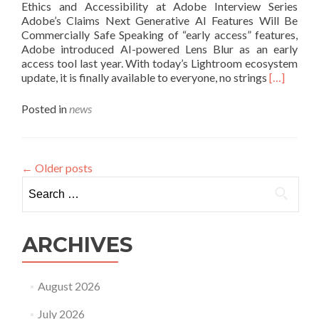
Ethics and Accessibility at Adobe Interview Series
Adobe’s Claims Next Generative AI Features Will Be
Commercially Safe Speaking of “early access” features,
Adobe introduced AI-powered Lens Blur as an early
access tool last year. With today’s Lightroom ecosystem
Read
update, it is finally available to everyone, no strings
[…]
more
about
Posted in
news
adobe
generativ
ai
1
←
Older posts
Search
for:
ARCHIVES
August 2026
July 2026