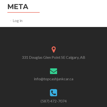
META
Log in
331 Douglas Glen Point SE Calgary, AB
info@topcashjunkcar.ca
(587) 472-7074