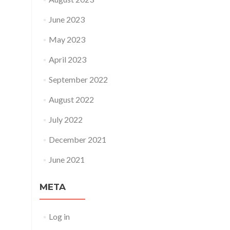
June 2023
May 2023
April 2023
September 2022
August 2022
July 2022
December 2021
June 2021
META
Log in