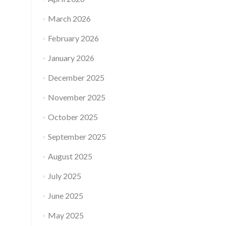
March 2026
February 2026
January 2026
December 2025
November 2025
October 2025
September 2025
August 2025
July 2025
June 2025
May 2025