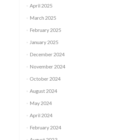
April 2025
March 2025
February 2025
January 2025
December 2024
November 2024
October 2024
August 2024
May 2024
April 2024
February 2024
August 2023