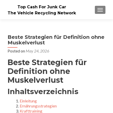
Top Cash For Junk Car
TOGGLE
The Vehicle Recycling Network
Beste Strategien für Definition ohne
Muskelverlust
Posted on
May 24, 2026
Beste Strategien für
Definition ohne
Muskelverlust
Inhaltsverzeichnis
Einleitung
Ernährungsstrategien
Krafttraining