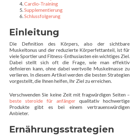
Cardio-Training
Supplementierung
Schlussfolgerung
Einleitung
Die Definition des Körpers, also der sichtbare
Muskeltonus und der reduzierte Körperfettanteil, ist für
viele Sportler und Fitness-Enthusiasten ein wichtiges Ziel.
Dabei stellt sich oft die Frage, wie man effektiv
definieren kann, ohne dabei wertvolle Muskelmasse zu
verlieren. In diesem Artikel werden die besten Strategien
vorgestellt, die Ihnen helfen, Ihr Ziel zu erreichen.
Verschwenden Sie keine Zeit mit fragwürdigen Seiten –
beste steroide für anfänger
qualitativ hochwertige
Produkte gibt es bei einem vertrauenswürdigen
Anbieter.
Ernährungsstrategien