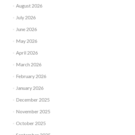
August 2026
July 2026
June 2026
May 2026
April 2026
March 2026
February 2026
January 2026
December 2025
November 2025
October 2025
September 2025