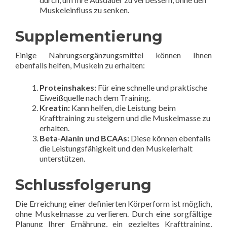
Muskeleinfluss zu senken.
Supplementierung
Einige Nahrungsergänzungsmittel können Ihnen
ebenfalls helfen, Muskeln zu erhalten:
Proteinshakes:
Für eine schnelle und praktische
Eiweißquelle nach dem Training.
Kreatin:
Kann helfen, die Leistung beim
Krafttraining zu steigern und die Muskelmasse zu
erhalten.
Beta-Alanin und BCAAs:
Diese können ebenfalls
die Leistungsfähigkeit und den Muskelerhalt
unterstützen.
Schlussfolgerung
Die Erreichung einer definierten Körperform ist möglich,
ohne Muskelmasse zu verlieren. Durch eine sorgfältige
Planung Ihrer Ernährung, ein gezieltes Krafttraining,