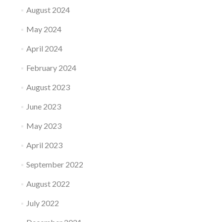
August 2024
May 2024
April 2024
February 2024
August 2023
June 2023
May 2023
April 2023
September 2022
August 2022
July 2022