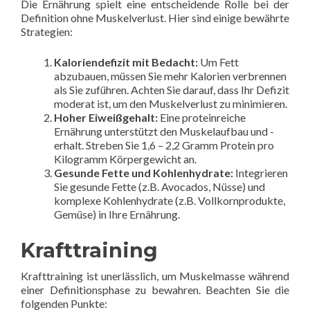
Die Ernährung spielt eine entscheidende Rolle bei der
Definition ohne Muskelverlust. Hier sind einige bewährte
Strategien:
Kaloriendefizit mit Bedacht:
Um Fett
abzubauen, müssen Sie mehr Kalorien verbrennen
als Sie zuführen. Achten Sie darauf, dass Ihr Defizit
moderat ist, um den Muskelverlust zu minimieren.
Hoher Eiweißgehalt:
Eine proteinreiche
Ernährung unterstützt den Muskelaufbau und -
erhalt. Streben Sie 1,6 – 2,2 Gramm Protein pro
Kilogramm Körpergewicht an.
Gesunde Fette und Kohlenhydrate:
Integrieren
Sie gesunde Fette (z.B. Avocados, Nüsse) und
komplexe Kohlenhydrate (z.B. Vollkornprodukte,
Gemüse) in Ihre Ernährung.
Krafttraining
Krafttraining ist unerlässlich, um Muskelmasse während
einer Definitionsphase zu bewahren. Beachten Sie die
folgenden Punkte: