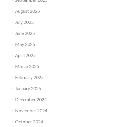
August 2025
July 2025
June 2025
May 2025
April 2025
March 2025
February 2025
January 2025
December 2024
November 2024
October 2024