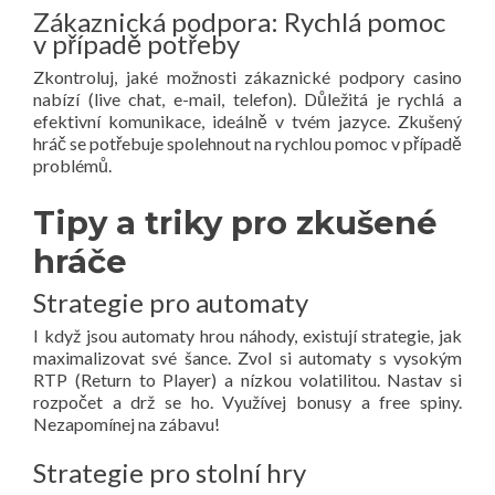
Zákaznická podpora: Rychlá pomoc
v případě potřeby
Zkontroluj, jaké možnosti zákaznické podpory casino
nabízí (live chat, e-mail, telefon). Důležitá je rychlá a
efektivní komunikace, ideálně v tvém jazyce. Zkušený
hráč se potřebuje spolehnout na rychlou pomoc v případě
problémů.
Tipy a triky pro zkušené
hráče
Strategie pro automaty
I když jsou automaty hrou náhody, existují strategie, jak
maximalizovat své šance. Zvol si automaty s vysokým
RTP (Return to Player) a nízkou volatilitou. Nastav si
rozpočet a drž se ho. Využívej bonusy a free spiny.
Nezapomínej na zábavu!
Strategie pro stolní hry