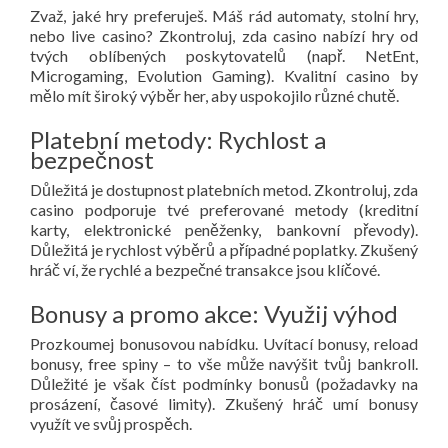
Zvaž, jaké hry preferuješ. Máš rád automaty, stolní hry,
nebo live casino? Zkontroluj, zda casino nabízí hry od
tvých oblíbených poskytovatelů (např. NetEnt,
Microgaming, Evolution Gaming). Kvalitní casino by
mělo mít široký výběr her, aby uspokojilo různé chutě.
Platební metody: Rychlost a
bezpečnost
Důležitá je dostupnost platebních metod. Zkontroluj, zda
casino podporuje tvé preferované metody (kreditní
karty, elektronické peněženky, bankovní převody).
Důležitá je rychlost výběrů a případné poplatky. Zkušený
hráč ví, že rychlé a bezpečné transakce jsou klíčové.
Bonusy a promo akce: Využij výhod
Prozkoumej bonusovou nabídku. Uvítací bonusy, reload
bonusy, free spiny – to vše může navýšit tvůj bankroll.
Důležité je však číst podmínky bonusů (požadavky na
prosázení, časové limity). Zkušený hráč umí bonusy
využít ve svůj prospěch.