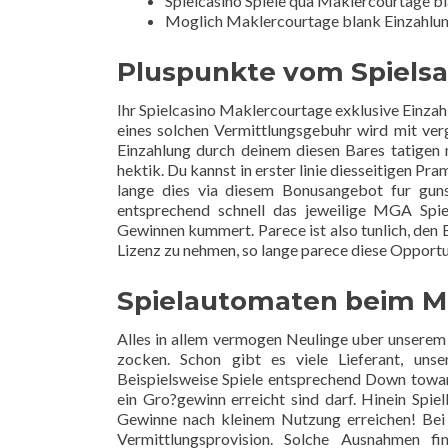
Spielcasino Spiele qua Maklercourtage b
Moglich Maklercourtage blank Einzahlun
Pluspunkte vom Spielsa
Ihr Spielcasino Maklercourtage exklusive Einzahlu
eines solchen Vermittlungsgebuhr wird mit ve
Einzahlung durch deinem diesen Bares tatigen 
hektik. Du kannst in erster linie diesseitigen Pra
lange dies via diesem Bonusangebot fur guns
entsprechend schnell das jeweilige MGA Spie
Gewinnen kummert. Parece ist also tunlich, den
Lizenz zu nehmen, so lange parece diese Opportun
Spielautomaten beim Ma
Alles in allem vermogen Neulinge uber unserem
zocken. Schon gibt es viele Lieferant, uns
Beispielsweise Spiele entsprechend Down towar
ein Gro?gewinn erreicht sind darf. Hinein Sp
Gewinne nach kleinem Nutzung erreichen! Bei e
Vermittlungsprovision. Solche Ausnahmen fi