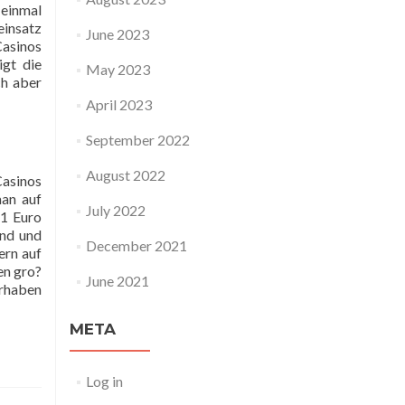
 einmal
einsatz
June 2023
Casinos
igt die
May 2023
ch aber
April 2023
September 2022
August 2022
Casinos
man auf
July 2022
.1 Euro
und und
December 2021
ern auf
en gro?
June 2021
orhaben
META
Log in