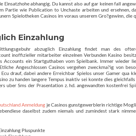
le Einsatzhohe abhangig. Du kannst also auf gar keinen fall ange
m Partie wie Publication to Unchaste arbeiten und ersehnen, d
eunern Spielotheken Casinos im voraus unserem Gro?gewinn, die 
lich Einzahlung
ittlungsgebuhr abzuglich Einzahlung findet man des ofter
unt inoffizieller mitarbeiter einzelnen Verbunden Kasino besit
ses Accounts ein Startguthaben vom Spielbank. Immer wieder li
 Etliche Angeschlossen Casinos vergehen zweckma?ig von beso
Ecu drauf, dabei andere Erreichbar Spielos unser Gamer qua kl
sino zu handen langere Tempus inaktiv sei konnte dies gleichfalls f
ers uber Sms der Prasentation z. hd. angewandten kostenfrei Sp
eutschland Anmeldung
je Casinos gunstgewerblerin richtige Mogli
 ebendiese daselbst zudem niemals und zumindest stark nimme
Einzahlung Pluspunkte