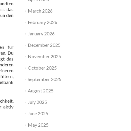
wandten
ass das
March 2026
qua den
February 2026
January 2026
December 2025
en fur
zen. Du
November 2025
egt das
nderen
October 2025
eineren
iltern,
September 2025
ielbank
August 2025
chkeit,
July 2025
r aktiv
June 2025
May 2025