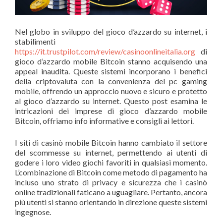
Nel globo in sviluppo del gioco d’azzardo su internet, i
stabilimenti
https://it.trustpilot.com/review/casinoonlineitalia.org
di
gioco d’azzardo mobile Bitcoin stanno acquisendo una
appeal inaudita. Queste sistemi incorporano i benefici
della criptovaluta con la convenienza del pc gaming
mobile, offrendo un approccio nuovo e sicuro e protetto
al gioco d’azzardo su internet. Questo post esamina le
intricazioni dei imprese di gioco d’azzardo mobile
Bitcoin, offriamo info informative e consigli ai lettori.
I siti di casinò mobile Bitcoin hanno cambiato il settore
del scommesse su internet, permettendo ai utenti di
godere i loro video giochi favoriti in qualsiasi momento.
L’combinazione di Bitcoin come metodo di pagamento ha
incluso uno strato di privacy e sicurezza che i casinò
online tradizionali faticano a uguagliare. Pertanto, ancora
più utenti si stanno orientando in direzione queste sistemi
ingegnose.