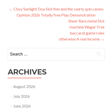
Post
←
Choy Sunlight Doa Slot finn and the swirly spin casino
Opinion 2026 Totally free Play Demonstration
navigation
Sheer Rare metal Slot
machine Wager Free
baccarat game rules
otherwise A real income
→
Search
for:
ARCHIVES
August 2026
July 2026
June 2026