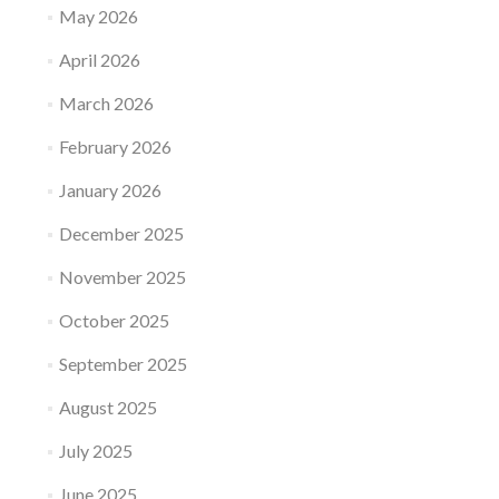
May 2026
April 2026
March 2026
February 2026
January 2026
December 2025
November 2025
October 2025
September 2025
August 2025
July 2025
June 2025