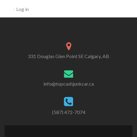
Log in
331 Douglas Glen Point SE Calgary, AB
info@topcashjunkcar.ca
(587) 472-7074