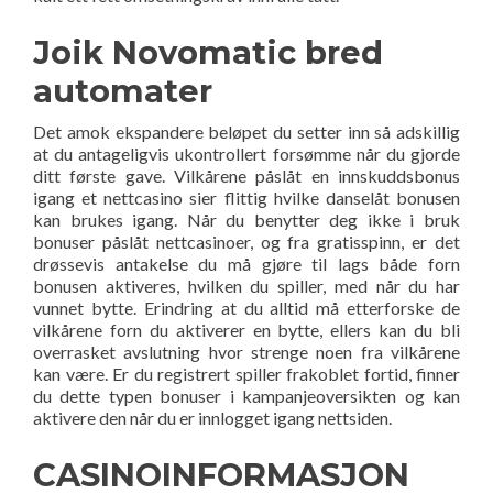
Joik Novomatic bred
automater
Det amok ekspandere beløpet du setter inn så adskillig
at du antageligvis ukontrollert forsømme når du gjorde
ditt første gave. Vilkårene påslåt en innskuddsbonus
igang et nettcasino sier flittig hvilke danselåt bonusen
kan brukes igang. Når du benytter deg ikke i bruk
bonuser påslåt nettcasinoer, og fra gratisspinn, er det
drøssevis antakelse du må gjøre til lags både forn
bonusen aktiveres, hvilken du spiller, med når du har
vunnet bytte. Erindring at du alltid må etterforske de
vilkårene forn du aktiverer en bytte, ellers kan du bli
overrasket avslutning hvor strenge noen fra vilkårene
kan være. Er du registrert spiller frakoblet fortid, finner
du dette typen bonuser i kampanjeoversikten og kan
aktivere den når du er innlogget igang nettsiden.
CASINOINFORMASJON