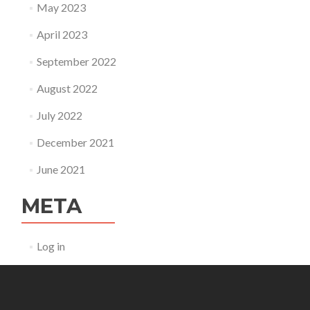
May 2023
April 2023
September 2022
August 2022
July 2022
December 2021
June 2021
META
Log in