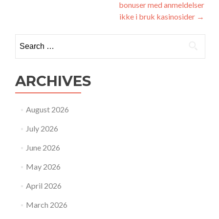
bonuser med anmeldelser
ikke i bruk kasinosider
→
Search
for:
ARCHIVES
August 2026
July 2026
June 2026
May 2026
April 2026
March 2026