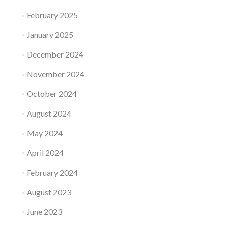
February 2025
January 2025
December 2024
November 2024
October 2024
August 2024
May 2024
April 2024
February 2024
August 2023
June 2023