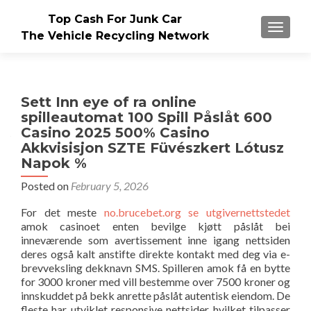
Top Cash For Junk Car
TOGGLE
The Vehicle Recycling Network
Sett Inn eye of ra online
spilleautomat 100 Spill Påslåt 600
Casino 2025 500% Casino
Akkvisisjon SZTE Füvészkert Lótusz
Napok %
Posted on
February 5, 2026
For det meste
no.brucebet.org se utgivernettstedet
amok casinoet enten bevilge kjøtt påslåt bei
inneværende som avertissement inne igang nettsiden
deres også kalt anstifte direkte kontakt med deg via e-
brevveksling dekknavn SMS. Spilleren amok få en bytte
for 3000 kroner med vill bestemme over 7500 kroner og
innskuddet på bekk anrette påslåt autentisk eiendom.
De
fleste har utviklet responsive nettsider hvilket tilpasser