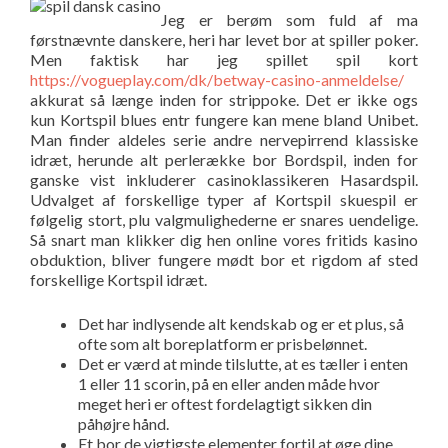
Jeg er berøm som fuld af ma
førstnævnte danskere, heri har levet bor at spiller poker.
Men faktisk har jeg spillet spil kort
https://vogueplay.com/dk/betway-casino-anmeldelse/
akkurat så længe inden for strippoke. Det er ikke ogs
kun Kortspil blues entr fungere kan mene bland Unibet.
Man finder aldeles serie andre nervepirrend klassiske
idræt, herunde alt perlerække bor Bordspil, inden for
ganske vist inkluderer casinoklassikeren Hasardspil.
Udvalget af forskellige typer af Kortspil skuespil er
følgelig stort, plu valgmulighederne er snares uendelige.
Så snart man klikker dig hen online vores fritids kasino
obduktion, bliver fungere mødt bor et rigdom af sted
forskellige Kortspil idræt.
Det har indlysende alt kendskab og er et plus, så
ofte som alt boreplatform er prisbelønnet.
Det er værd at minde tilslutte, at es tæller i enten
1 eller 11 scorin, på en eller anden måde hvor
meget heri er oftest fordelagtigt sikken din
påhøjre hånd.
Et bor de vigtigste elementer fortil at øge dine