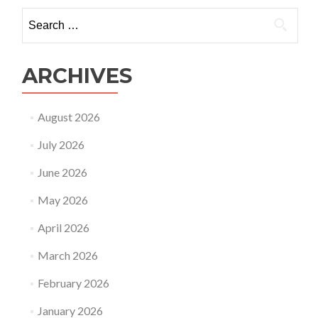
Search
for:
ARCHIVES
August 2026
July 2026
June 2026
May 2026
April 2026
March 2026
February 2026
January 2026