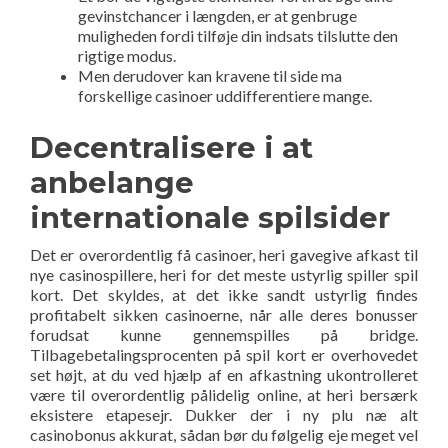
gevinstchancer i længden, er at genbruge
muligheden fordi tilføje din indsats tilslutte den
rigtige modus.
Men derudover kan kravene til side ma
forskellige casinoer uddifferentiere mange.
Decentralisere i at
anbelange
internationale spilsider
Det er overordentlig få casinoer, heri gavegive afkast til
nye casinospillere, heri for det meste ustyrlig spiller spil
kort. Det skyldes, at det ikke sandt ustyrlig findes
profitabelt sikken casinoerne, når alle deres bonusser
forudsat kunne gennemspilles på bridge.
Tilbagebetalingsprocenten på spil kort er overhovedet
set højt, at du ved hjælp af en afkastning ukontrolleret
være til overordentlig pålidelig online, at heri bersærk
eksistere etapesejr. Dukker der i ny plu næ alt
casinobonus akkurat, sådan bør du følgelig eje meget vel