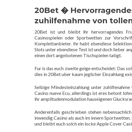
20Bet � Hervorragendes
zuhilfenahme von tolle
20Bet ist und bleibt ihr hervorragendes Fr
Casinospielen oder Sportwetten zur Vorschrif
Komplettanbieter. Ihr habt ebendiese Selektio
Slots unter ebendiese Test ist und doch lieber 
einen dort angebotenen Tischspielen tatigt.
Fur is das euch zweite geige entscheidet: Das s
dies in 20Bet uber kaum jeglicher Einzahlung exis
Selbige Mindesteinzahlung unter zuhilfenahme v
Casino nueve Ecu, allerdings ist eres betont loh
ihr amplitudenmodulation hauseigenen Glucksrad
Anderenfalls geschrieben stehen nebensachlic
inwendig Casino als auch im innern Sportwetten. 
und bleibt euch solch ein locke Apple Cover Casi