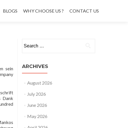
BLOGS
WHY CHOOSE US ?
CONTACT US
Search
for:
ARCHIVES
n sein
company
August 2026
schrift
July 2026
es Dank
hundred
June 2026
May 2026
 Mankos
April 2026
ichnung