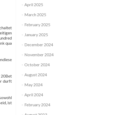
April 2025
March 2025
February 2025
haltet
eitigen
January 2025
hundred
ank qua
December 2024
November 2024
endiese
October 2024
August 2024
r 20Bet
r durft
May 2024
April 2024
 sowohl
id, ist
February 2024
August 2023