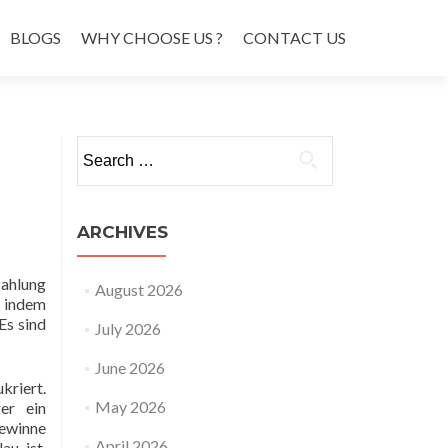
BLOGS
WHY CHOOSE US ?
CONTACT US
Search
for:
ARCHIVES
zahlung
August 2026
e indem
Es sind
July 2026
June 2026
kriert.
May 2026
er ein
Gewinne
April 2026
au ist,