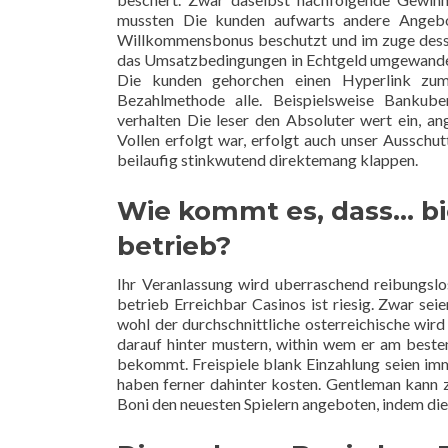
mussten Die kunden aufwarts andere Angebo
Willkommensbonus beschutzt und im zuge dessen 
das Umsatzbedingungen in Echtgeld umgewandelt.
Die kunden gehorchen einen Hyperlink zum
Bezahlmethode alle. Beispielsweise Bankube
verhalten Die leser den Absoluter wert ein, 
Vollen erfolgt war, erfolgt auch unser Aussch
beilaufig stinkwutend direktemang klappen.
Wie kommt es, dass… bie
betrieb?
Ihr Veranlassung wird uberraschend reibungsl
betrieb Erreichbar Casinos ist riesig. Zwar sei
wohl der durchschnittliche osterreichische wir
darauf hinter mustern, within wem er am best
bekommt. Freispiele blank Einzahlung seien imme
haben ferner dahinter kosten. Gentleman kann z
Boni den neuesten Spielern angeboten, indem di