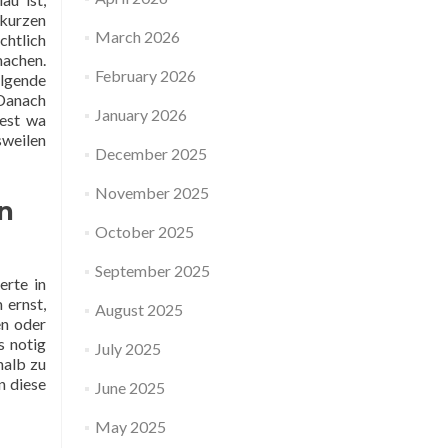
kurzen
March 2026
chtlich
machen.
February 2026
lgende
Danach
January 2026
Test wa
sweilen
December 2025
November 2025
n
October 2025
September 2025
erte in
 ernst,
August 2025
en oder
s notig
July 2025
halb zu
n diese
June 2025
May 2025