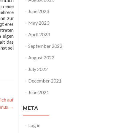
einfach
nn eine
June 2023
mehrere
ann zur
May 2023
gt eres
ntreten
April 2023
n eigen
alt das
September 2022
nst sei
August 2022
July 2022
December 2021
June 2021
ich auf
onus
→
META
Log in