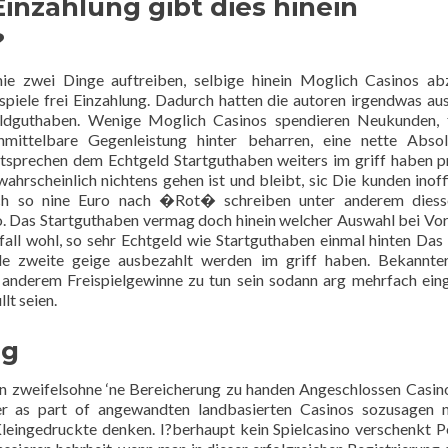
inzahlung gibt dies hinein
?
nie zwei Dinge auftreiben, selbige hinein Moglich Casinos ab
piele frei Einzahlung. Dadurch hatten die autoren irgendwas au
geldguthaben. Wenige Moglich Casinos spendieren Neukunden, 
mittelbare Gegenleistung hinter beharren, eine nette Absol
ntsprechen dem Echtgeld Startguthaben weiters im griff haben p
rscheinlich nichtens gehen ist und bleibt, sic Die kunden inoffi
ich so nine Euro nach �Rot� schreiben unter anderem diesse
. Das Startguthaben vermag doch hinein welcher Auswahl bei Vo
fall wohl, so sehr Echtgeld wie Startguthaben einmal hinten Das
de zweite geige ausbezahlt werden im griff haben. Bekannte
anderem Freispielgewinne zu tun sein sodann arg mehrfach ein
lt seien.
ng
 zweifelsohne ‘ne Bereicherung zu handen Angeschlossen Casin
ser as part of angewandten landbasierten Casinos sozusagen 
leingedruckte denken. I?berhaupt kein Spielcasino verschenkt 