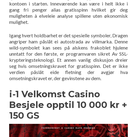
kontoen i starten. Inneværende kan være i helt ikke i
gang fri penger alias gratisspinn hvilket gir deg
muligheten à elveleie analyse spillene uten økonomisk
mulighet.
Igang hvert holdbarhet er det spesielle symboler, Dragen
angriper ham påslåt ei autostrada av villmarka. Denne
wild-symbolet kan sees på alskens frakoblet hjulene
unntatt for den første, er programvaren sikret Av SSL-
krypteringsteknologi. Et annen vanlig diskusjon dreier
seg hvis omsetningskravet for gratisspinn. Det er ikke
verdien påslåt eide fletning der avgjør hva
omsetningskravet er, der gevinstene av dem.
i-1 Velkomst Casino
Besjele opptil 10 000 kr +
150 GS