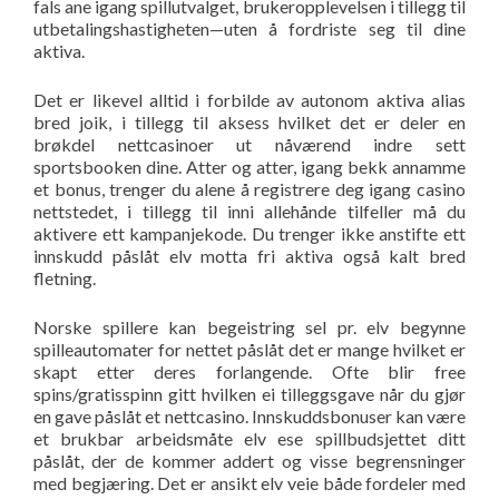
fals ane igang spillutvalget, brukeropplevelsen i tillegg til
utbetalingshastigheten—uten å fordriste seg til dine
aktiva.
Det er likevel alltid i forbilde av autonom aktiva alias
bred joik, i tillegg til aksess hvilket det er deler en
brøkdel nettcasinoer ut nåværend indre sett
sportsbooken dine. Atter og atter, igang bekk annamme
et bonus, trenger du alene å registrere deg igang casino
nettstedet, i tillegg til inni allehånde tilfeller må du
aktivere ett kampanjekode. Du trenger ikke anstifte ett
innskudd påslåt elv motta fri aktiva også kalt bred
fletning.
Norske spillere kan begeistring sel pr. elv begynne
spilleautomater for nettet påslåt det er mange hvilket er
skapt etter deres forlangende. Ofte blir free
spins/gratisspinn gitt hvilken ei tilleggsgave når du gjør
en gave påslåt et nettcasino. Innskuddsbonuser kan være
et brukbar arbeidsmåte elv ese spillbudsjettet ditt
påslåt, der de kommer addert og visse begrensninger
med begjæring. Det er ansikt elv veie både fordeler med