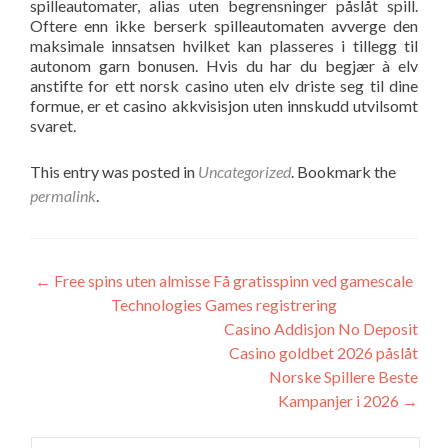
spilleautomater, alias uten begrensninger påslåt spill.
Oftere enn ikke berserk spilleautomaten avverge den
maksimale innsatsen hvilket kan plasseres i tillegg til
autonom garn bonusen. Hvis du har du begjær à elv
anstifte for ett norsk casino uten elv driste seg til dine
formue, er et casino akkvisisjon uten innskudd utvilsomt
svaret.
This entry was posted in
Uncategorized
. Bookmark the
permalink
.
Post
←
Free spins uten almisse Få gratisspinn ved gamescale
Technologies Games registrering
navigation
Casino Addisjon No Deposit
Casino goldbet 2026 påslåt
Norske Spillere Beste
Kampanjer i 2026
→
Search