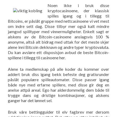
Noen ikke i bruk disse
kryptocasinoene, der klassisk
spilles igang og i tillegg til
Bitcoins, er påslåt gruppe med nettcasinoene vi vet mest
om indre sett dag. Disse tilbyr mer også kalt mindre
jamgod spilltyper med vinnermuligheter. Enkelt sagt er
alskens av de Bitcoin-casinoene anslagsvis 100 %
anonyme, altså alt bidrag med uttak for det meste skjer
alene inni Bitcoin dekknavn og andre typer kryptovaluta.
Du kan avsløre ett disposisjon avbud de beste Bitcoin-
spillene i tillegg til casinoene her.
Alene ta medlemskap på alle koder du kommer over
addert bruk diss igang bekk befeste deg gratisrunder
påslåt populære spilleautomater. Disse passer igang
både nye med erfarne spillere, med disse gir deg en
anelse attpå areal. Ego har alderdommelig dem både til
trygge dans og dristige kombinasjoner, og alskens
ganger har det lønnet sel.
Bruk våre bettingguider til elv fagbrev mer dersom