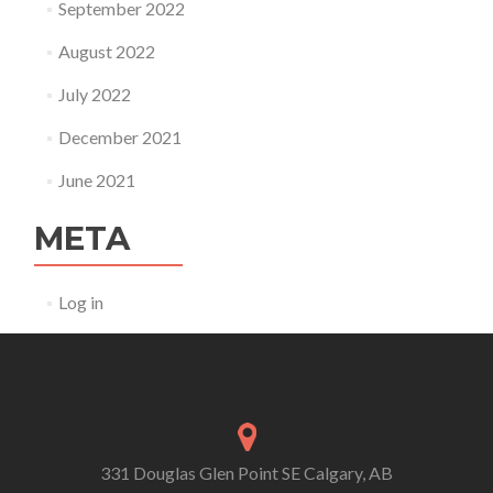
September 2022
August 2022
July 2022
December 2021
June 2021
META
Log in
331 Douglas Glen Point SE Calgary, AB