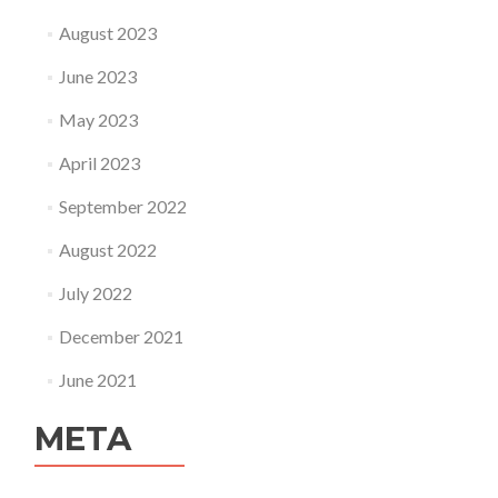
August 2023
June 2023
May 2023
April 2023
September 2022
August 2022
July 2022
December 2021
June 2021
META