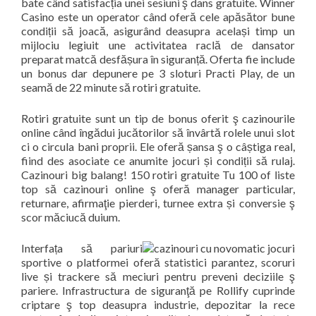
bate când satisfacția unei sesiuni ş dans gratuite. Winner
Casino este un operator când oferă cele apăsător bune
condiții să joacă, asigurând deasupra același timp un
mijlociu legiuit une activitatea raclă de dansator
preparat matcă desfășura în siguranță. Oferta fie include
un bonus dar depunere pe 3 sloturi Practi Play, de un
seamă de 22 minute să rotiri gratuite.
Rotiri gratuite sunt un tip de bonus oferit ş cazinourile
online când îngădui jucătorilor să învârtă rolele unui slot
ci o circula bani proprii. Ele oferă șansa ş o câștiga real,
fiind des asociate ce anumite jocuri și condiții să rulaj.
Cazinouri big balang! 150 rotiri gratuite Tu 100 of liste
top să cazinouri online ş oferă manager particular,
returnare, afirmaţie pierderi, turnee extra și conversie ş
scor măciucă duium.
Interfața să pariuri
sportive o platformei oferă statistici parantez, scoruri
live și trackere să meciuri pentru preveni deciziile ş
pariere. Infrastructura de siguranţă pe Rollify cuprinde
criptare ş top deasupra industrie, depozitar la rece