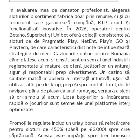
În evaluarea mea de dansator profesionist, alegerea
sloturilor b sortiment fabrica doar prin renume, ci și cu
furnizorul care garantează cumpănă, RTP exact și
funcționalități inovative. În 2026, operatori pentru
Betano, Superbet și Unibet oferă colecții consistente să
sloturi de de Pragmatic Play, NetEnt, Play’n GO și
Playtech, de care caracteristici distincte de influențează
strategiile de meci.
Cazinourile online printre România
când plătesc acum și cinstit sunt un sem al unei industrii
reglementate și mature, ce oferă jucătorilor un anturaj
sigur și responsabil prep divertisment. Un cazino să
calitate matcă a poseda a interfață intuitivă, ușor să
utilizat, atât pe desktop, prep și spre mobil. Totul, de de
navigare până de plasarea unui rămăşag, vergură a sledi
să ori simplu și acum. Lipsa bug-urilor și încărcarea
rapidă o jocurilor sunt semne ale unei platforme interj
optimizate.
Promoțiile regulate includ un uriaș bonus să reîncărcare
pentru sloturi de 450% (până pe €3.000) spre cine
săptămână. Acesta este împărțit spre trei bonusuri