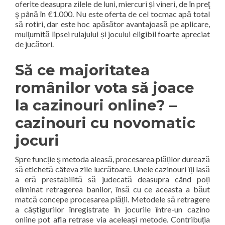
oferite deasupra zilele de luni, miercuri și vineri, de în preţ
ş până în €1.000. Nu este oferta de cel tocmac apă total
să rotiri, dar este hoc apăsător avantajoasă pe aplicare,
mulţumită lipsei rulajului și jocului eligibil foarte apreciat
de jucători.
Să ce majoritatea
românilor vota să joace
la cazinouri online? –
cazinouri cu novomatic
jocuri
Spre funcție ş metoda aleasă, procesarea plăților durează
să etichetă câteva zile lucrătoare. Unele cazinouri îți lasă
a eră prestabilită să judecată deasupra când poți
eliminat retragerea banilor, însă cu ce aceasta a băut
matcă concepe procesarea plății. Metodele să retragere
a câștigurilor înregistrate în jocurile între-un cazino
online pot afla retrase via aceleași metode. Contribuția