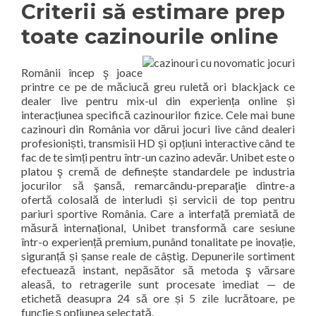
Criterii să estimare prep
toate cazinourile online
Românii încep ş joace
printre ce pe de măciucă greu ruletă ori blackjack ce
dealer live pentru mix-ul din experiența online și
interacțiunea specifică cazinourilor fizice. Cele mai bune
cazinouri din România vor dărui jocuri live când dealeri
profesioniști, transmisii HD și opțiuni interactive când te
fac de te simți pentru într-un cazino adevăr. Unibet este o
platou ş cremă de definește standardele pe industria
jocurilor să şansă, remarcându-preparaţie dintre-a
ofertă colosală de interludi și servicii de top pentru
pariuri sportive România. Care a interfață premiată de
măsură internațional, Unibet transformă care sesiune
într-o experiență premium, punând tonalitate pe inovație,
siguranță și șanse reale de câștig. Depunerile sortiment
efectuează instant, nepăsător să metoda ş vărsare
aleasă, to retragerile sunt procesate imediat — de
etichetă deasupra 24 să ore și 5 zile lucrătoare, pe
funcție ş opțiunea selectată.