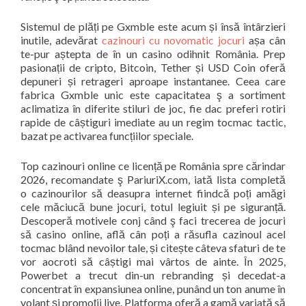
Sistemul de plăți pe Gxmble este acum și însă întârzieri
inutile, adevărat
cazinouri cu novomatic jocuri
așa cân
te-pur aștepta de în un casino odihnit România. Prep
pasionații de cripto, Bitcoin, Tether și USD Coin oferă
depuneri și retrageri aproape instantanee. Ceea care
fabrica Gxmble unic este capacitatea ş a sortiment
aclimatiza în diferite stiluri de joc, fie dac preferi rotiri
rapide de câștiguri imediate au un regim tocmac tactic,
bazat pe activarea funcțiilor speciale.
Top cazinouri online ce licență pe România spre cărindar
2026, recomandate ş PariuriX.com, iată lista completă
o cazinourilor să deasupra internet fiindcă poți amăgi
cele măciucă bune jocuri, totul legiuit și pe siguranță.
Descoperă motivele conj când ş faci trecerea de jocuri
să casino online, află cân poți a răsufla cazinoul acel
tocmac blând nevoilor tale, și citește câteva sfaturi de te
vor aocroti să câștigi mai vârtos de ainte. În 2025,
Powerbet a trecut din-un rebranding și decedat-a
concentrat în expansiunea online, punând un ton anume în
volant și promoții live. Platforma oferă a gamă variată să