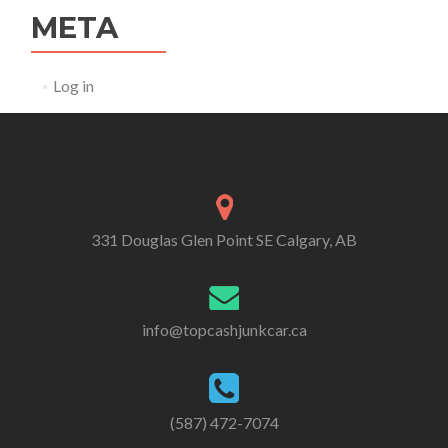
META
Log in
331 Douglas Glen Point SE Calgary, AB
info@topcashjunkcar.ca
(587) 472-7074