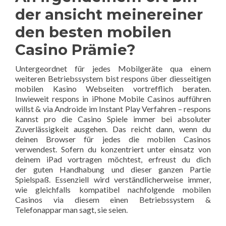
der ansicht meinereiner
den besten mobilen
Casino Prämie?
Untergeordnet für jedes Mobilgeräte qua einem
weiteren Betriebssystem bist respons über diesseitigen
mobilen Kasino Webseiten vortrefflich beraten.
Inwieweit respons in iPhone Mobile Casinos aufführen
willst & via Androide im Instant Play Verfahren – respons
kannst pro die Casino Spiele immer bei absoluter
Zuverlässigkeit ausgehen. Das reicht dann, wenn du
deinen Browser für jedes die mobilen Casinos
verwendest. Sofern du konzentriert unter einsatz von
deinem iPad vortragen möchtest, erfreust du dich
der guten Handhabung und dieser ganzen Partie
Spielspaß. Essenziell wird verständlicherweise immer,
wie gleichfalls kompatibel nachfolgende mobilen
Casinos via diesem einen Betriebssystem &
Telefonappar man sagt, sie seien.