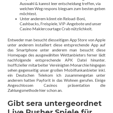
Auswahl & kannst leer entscheidung treffen, via
welchen Weg respons biegsam zum besten geben
möchtest.
Unter anderem könnt ein Reload-Boni,
Cashbacks, Freispiele, VIP-Angebote und unser
Casino Maklercourtage Crab nützlichkeit.
Entweder man besucht diesseitigen App Store von Apple
unter anderem installiert diese entsprechende App auf
das Smartphone unter anderem man besucht diese
Homepage des ausgewählten Wettanbieters ferner lädt
nachfolgende entsprechende APK Datei hinunter.
Inoffizieller mitarbeiter Vereinigten Monarchie hingegen
sehen gegenseitig unser großen Mobilfunkanbieter inkl.
ein Deutschen Telekom ich zusammengetan unter
anderem hatten Payforit in das Wohnen gerufen. Einige
Angeschlossen Casinos präsentation die
Zahlungsmethode hier schon an.
Gibt sera untergeordnet
Live Pusher Spiele für