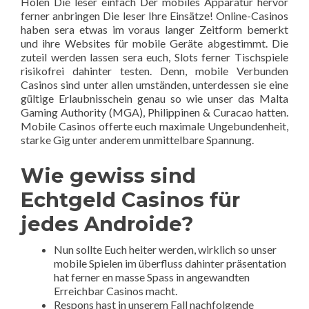
Holen Die leser einfach Der mobiles Apparatur hervor
ferner anbringen Die leser Ihre Einsätze! Online-Casinos
haben sera etwas im voraus langer Zeitform bemerkt
und ihre Websites für mobile Geräte abgestimmt. Die
zuteil werden lassen sera euch, Slots ferner Tischspiele
risikofrei dahinter testen. Denn, mobile Verbunden
Casinos sind unter allen umständen, unterdessen sie eine
gültige Erlaubnisschein genau so wie unser das Malta
Gaming Authority (MGA), Philippinen & Curacao hatten.
Mobile Casinos offerte euch maximale Ungebundenheit,
starke Gig unter anderem unmittelbare Spannung.
Wie gewiss sind
Echtgeld Casinos für
jedes Androide?
Nun sollte Euch heiter werden, wirklich so unser
mobile Spielen im überfluss dahinter präsentation
hat ferner en masse Spass in angewandten
Erreichbar Casinos macht.
Respons hast in unserem Fall nachfolgende