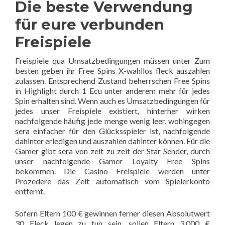
Die beste Verwendung
für eure verbunden
Freispiele
Freispiele qua Umsatzbedingungen müssen unter Zum
besten geben ihr Free Spins X-wahllos fleck auszahlen
zulassen. Entsprechend Zustand beherrschen Free Spins
in Highlight durch 1 Ecu unter anderem mehr für jedes
Spin erhalten sind. Wenn auch es Umsatzbedingungen für
jedes unser Freispiele existiert, hinterher wirken
nachfolgende häufig jede menge wenig leer, wohingegen
sera einfacher für den Glücksspieler ist, nachfolgende
dahinter erledigen und auszahlen dahinter können. Für die
Gamer gibt sera von zeit zu zeit der Star Sender, durch
unser nachfolgende Gamer Loyalty Free Spins
bekommen. Die Casino Freispiele werden unter
Prozedere das Zeit automatisch vom Spielerkonto
entfernt.
Sofern Eltern 100 € gewinnen ferner diesen Absolutwert
30 Fleck legen zu tun sein, sollen Eltern 3.000 €