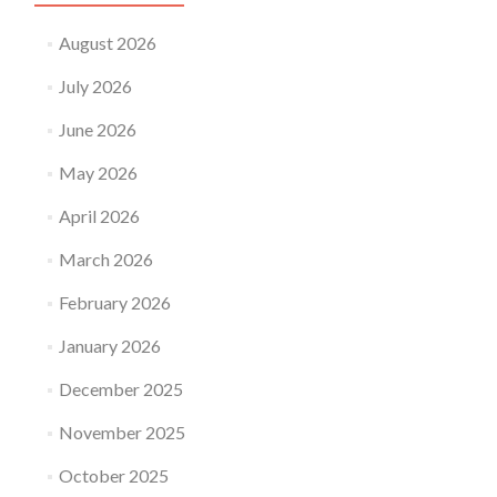
August 2026
July 2026
June 2026
May 2026
April 2026
March 2026
February 2026
January 2026
December 2025
November 2025
October 2025