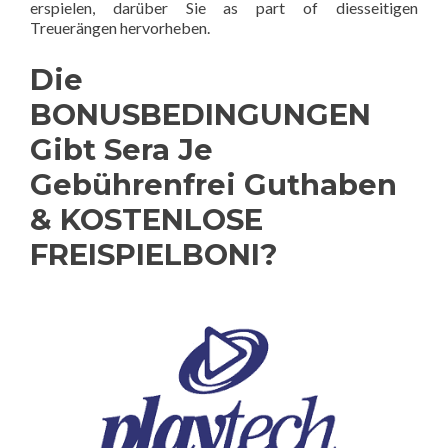
erspielen, darüber Sie as part of diesseitigen
Treuerängen hervorheben.
Die
BONUSBEDINGUNGEN
Gibt Sera Je
Gebührenfrei Guthaben
& KOSTENLOSE
FREISPIELBONI?