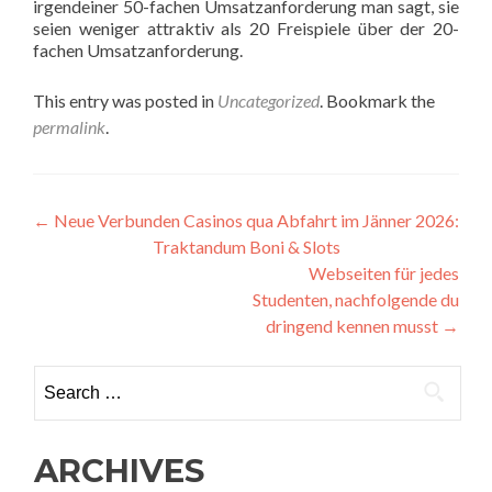
irgendeiner 50-fachen Umsatzanforderung man sagt, sie
seien weniger attraktiv als 20 Freispiele über der 20-
fachen Umsatzanforderung.
This entry was posted in
Uncategorized
. Bookmark the
permalink
.
Post
←
Neue Verbunden Casinos qua Abfahrt im Jänner 2026:
Traktandum Boni & Slots
navigation
Webseiten für jedes
Studenten, nachfolgende du
dringend kennen musst
→
Search
for:
ARCHIVES