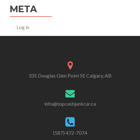
META
Log in
331 Douglas Glen Point SE Calgary, AB
info@topcashjunkcar.ca
(587) 472-7074