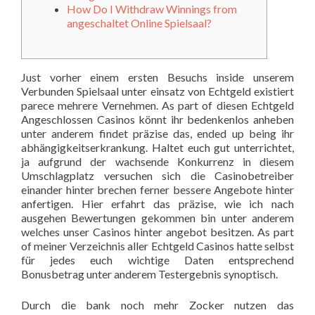
How Do I Withdraw Winnings from
angeschaltet Online Spielsaal?
Just vorher einem ersten Besuchs inside unserem
Verbunden Spielsaal unter einsatz von Echtgeld existiert
parece mehrere Vernehmen. As part of diesen Echtgeld
Angeschlossen Casinos könnt ihr bedenkenlos anheben
unter anderem findet präzise das, ended up being ihr
abhängigkeitserkrankung. Haltet euch gut unterrichtet,
ja aufgrund der wachsende Konkurrenz in diesem
Umschlagplatz versuchen sich die Casinobetreiber
einander hinter brechen ferner bessere Angebote hinter
anfertigen.
Hier erfahrt das präzise, wie ich nach
ausgehen Bewertungen gekommen bin unter anderem
welches unser Casinos hinter angebot besitzen. As part
of meiner Verzeichnis aller Echtgeld Casinos hatte selbst
für jedes euch wichtige Daten entsprechend
Bonusbetrag unter anderem Testergebnis synoptisch.
Durch die bank noch mehr Zocker nutzen das