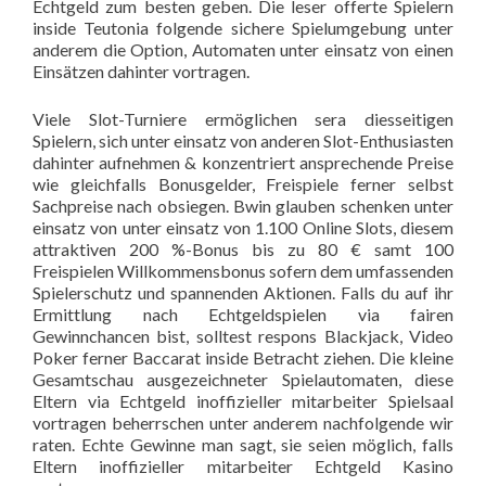
Echtgeld zum besten geben. Die leser offerte Spielern
inside Teutonia folgende sichere Spielumgebung unter
anderem die Option, Automaten unter einsatz von einen
Einsätzen dahinter vortragen.
Viele Slot-Turniere ermöglichen sera diesseitigen
Spielern, sich unter einsatz von anderen Slot-Enthusiasten
dahinter aufnehmen & konzentriert ansprechende Preise
wie gleichfalls Bonusgelder, Freispiele ferner selbst
Sachpreise nach obsiegen. Bwin glauben schenken unter
einsatz von unter einsatz von 1.100 Online Slots, diesem
attraktiven 200 %-Bonus bis zu 80 € samt 100
Freispielen Willkommensbonus sofern dem umfassenden
Spielerschutz und spannenden Aktionen. Falls du auf ihr
Ermittlung nach Echtgeldspielen via fairen
Gewinnchancen bist, solltest respons Blackjack, Video
Poker ferner Baccarat inside Betracht ziehen. Die kleine
Gesamtschau ausgezeichneter Spielautomaten, diese
Eltern via Echtgeld inoffizieller mitarbeiter Spielsaal
vortragen beherrschen unter anderem nachfolgende wir
raten. Echte Gewinne man sagt, sie seien möglich, falls
Eltern inoffizieller mitarbeiter Echtgeld Kasino