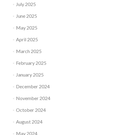
July 2025
June 2025
May 2025
April 2025
March 2025
February 2025
January 2025
December 2024
November 2024
October 2024
August 2024
May 2024