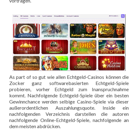
vortragen.
As part of so gut wie allen Echtgeld-Casinos können die
Zocker ganz softwarebasierten Echtgeld-Spiele
probieren, vorher Echtgeld zum Inanspruchnahme
kommt. Nachfolgende Echtgeld-Spiele über ein besten
Gewinnchance werden selbige Casino-Spiele via dieser
außerordentlichen Auszahlungsquote. Inside ein
nachfolgenden Verzeichnis darstellen die autoren
nachfolgende Online-Echtgeld-Spiele, nachfolgende an
dem meisten abdrücken.