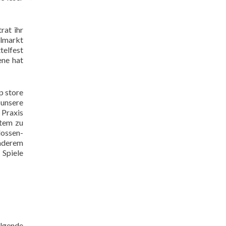
rat ihr
elmarkt
telfest
ene hat
 unsere
 Praxis
stem zu
ossen-
anderem
 Spiele
olgende