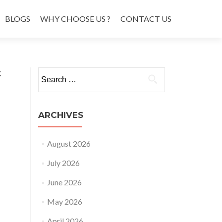
BLOGS
WHY CHOOSE US ?
CONTACT US
t
Search
for:
ARCHIVES
August 2026
July 2026
June 2026
May 2026
April 2026