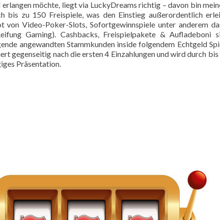
erlangen möchte, liegt via LuckyDreams richtig – davon bin mein
ch bis zu 150 Freispiele, was den Einstieg außerordentlich erlei
bot von Video-Poker-Slots, Sofortgewinnspiele unter anderem da
eifung Gaming). Cashbacks, Freispielpakete & Aufladeboni s
folgende angewandten Stammkunden inside folgendem Echtgeld Sp
ert gegenseitig nach die ersten 4 Einzahlungen und wird durch bis
giges Präsentation.