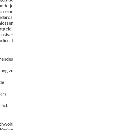
hode je
on eine
dards.
hlossen
htgeld-
nsiver
ndienst
nnendes
gang zu
de
lers
hlich
ichwohl
 Kasino