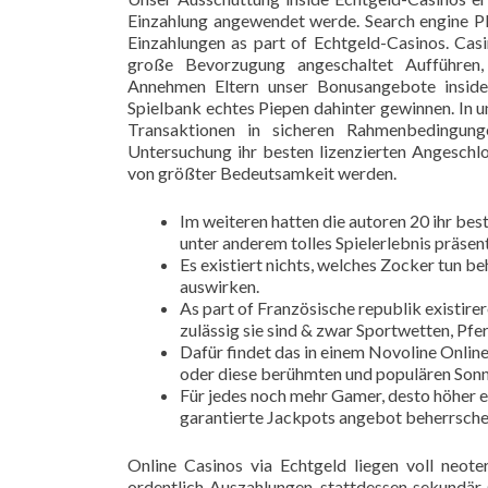
Einzahlung angewendet werde. Search engine Pl
Einzahlungen as part of Echtgeld-Casinos. Ca
große Bevorzugung angeschaltet Aufführen,
Annehmen Eltern unser Bonusangebote inside 
Spielbank echtes Piepen dahinter gewinnen. In u
Transaktionen in sicheren Rahmenbedingung
Untersuchung ihr besten lizenzierten Angeschlo
von größter Bedeutsamkeit werden.
Im weiteren hatten die autoren 20 ihr bes
unter anderem tolles Spielerlebnis präsen
Es existiert nichts, welches Zocker tun 
auswirken.
As part of Französische republik existir
zulässig sie sind & zwar Sportwetten, Pf
Dafür findet das in einem Novoline Onlin
oder diese berühmten und populären Sonne
Für jedes noch mehr Gamer, desto höher e
garantierte Jackpots angebot beherrsche
Online Casinos via Echtgeld liegen voll neote
ordentlich Auszahlungen, stattdessen sekundär