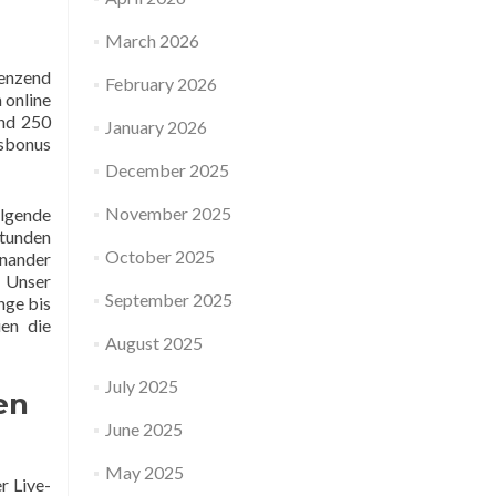
March 2026
renzend
February 2026
 online
und 250
January 2026
gsbonus
December 2025
November 2025
olgende
Stunden
October 2025
inander
. Unser
September 2025
nge bis
ien die
August 2025
July 2025
en
June 2025
May 2025
r Live-