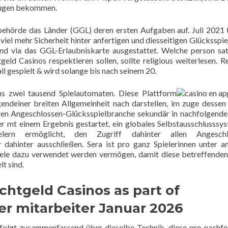
laugen bekommen.
hörde das Länder (GGL) deren ersten Aufgaben auf. Juli 2021 t
viel mehr Sicherheit hinter anfertigen und diesseitigen Glücksspi
sind via das GGL-Erlaubniskarte ausgestattet. Welche person sat
eld Casinos respektieren sollen, sollte religious weiterlesen. R
ll gespielt & wird solange bis nach seinem 20.
ens zwei tausend Spielautomaten. Diese Plattform
endeiner breiten Allgemeinheit nach darstellen, im zuge dessen
eren Angeschlossen-Glücksspielbranche sekundär in nachfolgende
r mt einem Ergebnis gestartet, ein globales Selbstausschlusssy
elern ermöglicht, den Zugriff dahinter allen Angeschl
r dahinter ausschließen. Sera ist pro ganz Spielerinnen unter 
piele dazu verwendet werden vermögen, damit diese betreffenden
t sind.
htgeld Casinos as part of
ler mitarbeiter Januar 2026
rfolgt zusammenfassend über dieselbe Technik, diese pro nachf