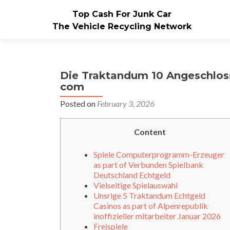
Top Cash For Junk Car
The Vehicle Recycling Network
Die Traktandum 10 Angeschloss
com
Posted on
February 3, 2026
Content
Spiele Computerprogramm-Erzeuger
as part of Verbunden Spielbank
Deutschland Echtgeld
Vielseitige Spielauswahl
Unsrige 5 Traktandum Echtgeld
Casinos as part of Alpenrepublik
inoffizieller mitarbeiter Januar 2026
Freispiele