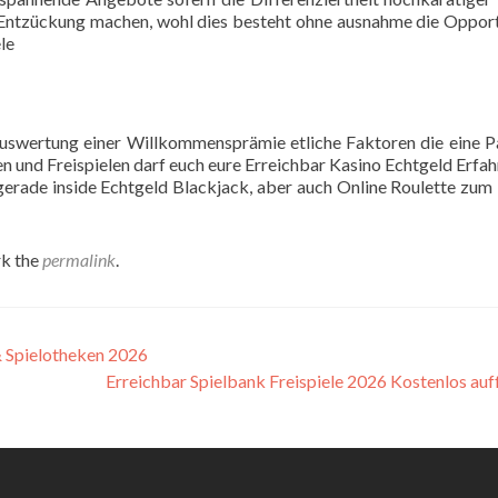
le Entzückung machen, wohl dies besteht ohne ausnahme die Opport
ele
 Auswertung einer Willkommensprämie etliche Faktoren die eine Pa
 und Freispielen darf euch eure Erreichbar Kasino Echtgeld Erfa
rade inside Echtgeld Blackjack, aber auch Online Roulette zum
k the
permalink
.
& Spielotheken 2026
Erreichbar Spielbank Freispiele 2026 Kostenlos auf