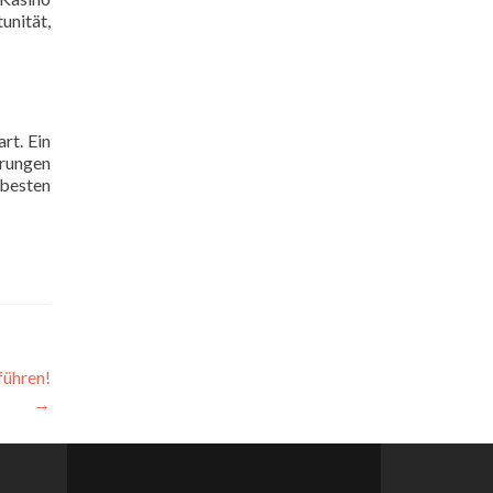
unität,
rt. Ein
hrungen
 besten
führen!
→