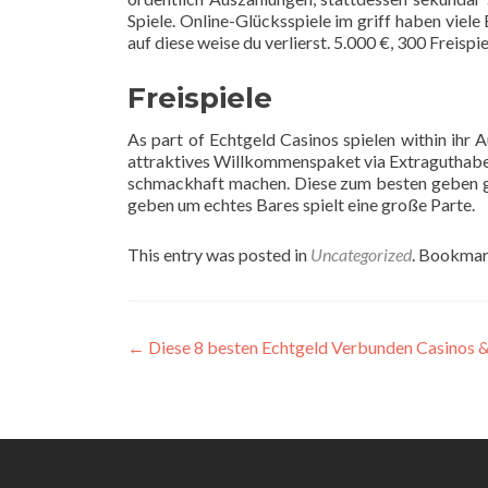
Spiele. Online-Glücksspiele im griff haben vie
auf diese weise du verlierst. 5.000 €, 300 Freispi
Freispiele
As part of Echtgeld Casinos spielen within ihr
attraktives Willkommenspaket via Extraguthaben
schmackhaft machen. Diese zum besten geben ge
geben um echtes Bares spielt eine große Parte.
This entry was posted in
Uncategorized
. Bookmar
Post
←
Diese 8 besten Echtgeld Verbunden Casinos 
navigation