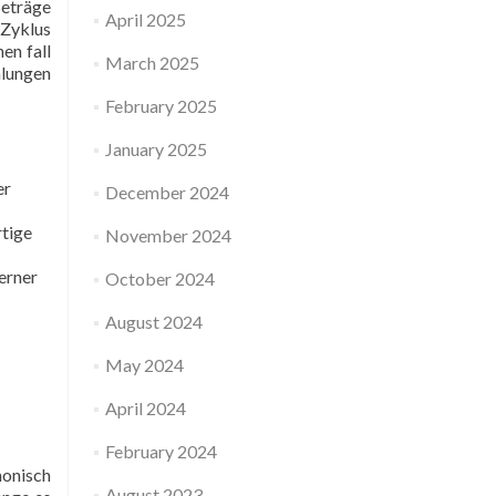
Beträge
April 2025
 Zyklus
en fall
March 2025
hlungen
February 2025
January 2025
er
December 2024
rtige
November 2024
erner
October 2024
August 2024
May 2024
April 2024
February 2024
monisch
August 2023