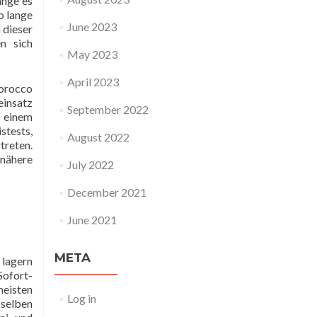
ange es
o lange
June 2023
 dieser
n sich
May 2023
April 2023
einsatz
September 2022
n einem
stests,
August 2022
treten.
 nähere
July 2022
December 2021
June 2021
META
 lagern
Sofort-
meisten
Log in
selben