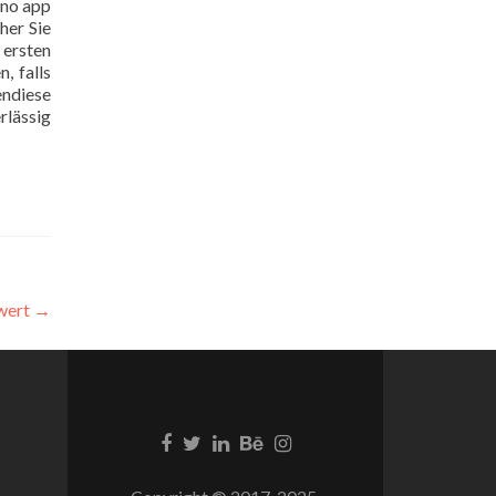
her Sie
ersten
, falls
endiese
rlässig
swert
→
Facebook
Twitter
Linkedin
Behance
Instagram
link
link
link
link
link