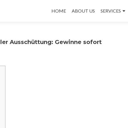
Skip
to
HOME
ABOUT US
SERVICES
content
ller Ausschüttung: Gewinne sofort