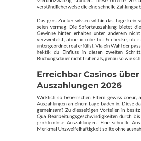
Vierundzwanzig stunden. Diese offerte versch
verständlicherweise die eine schnelle Zahlungsa
Das gros Zocker wissen within das Tage kein st
seien vermag. Die Sofortauszahlung bietet die
Gewinne hinter erhalten unter anderem nicht
verzweifelst, atme in ruhe bei & checke, ob 
untergeordnet real erfüllst. Via ein Wahl der pa
hektik du Einfluss in diesen zweiten Schritt
Buchungsdauer nicht früher als, genau so wie sch
Erreichbar Casinos übe
Auszahlungen 2026
Wirklich so beherrschen Eltern gewiss coeur, 
Auszahlungen an einem Lage baden in. Diese da
gemeinsam? Zu diesseitigen Vorteilen in besitz
Qua Bearbeitungsgeschwindigkeiten durch bis 
problemlose Auszahlungen. Eine schnelle Ausz
Merkmal Unzweifelhaftigkeit sollte ohne ausnahm