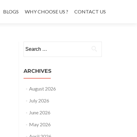
BLOGS
WHY CHOOSE US ?
CONTACT US
Search
for:
ARCHIVES
August 2026
July 2026
June 2026
May 2026
April 2026