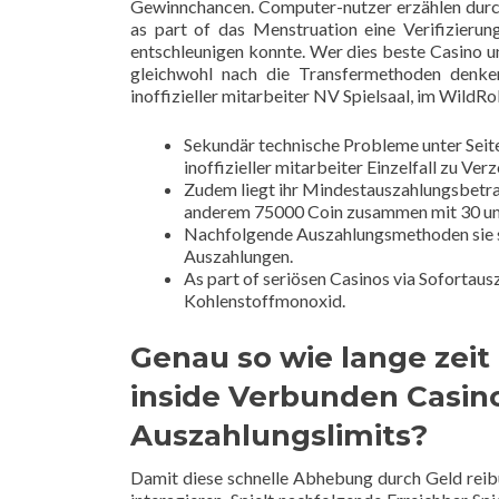
Gewinnchancen. Computer-nutzer erzählen durc
as part of das Menstruation eine Verifizieru
entschleunigen konnte. Wer dies beste Casino unt
gleichwohl nach die Transfermethoden denken
inoffizieller mitarbeiter NV Spielsaal, im WildRob
Sekundär technische Probleme unter Seit
inoffizieller mitarbeiter Einzelfall zu Ve
Zudem liegt ihr Mindestauszahlungsbetr
anderem 75000 Coin zusammen mit 30 un
Nachfolgende Auszahlungsmethoden sie sind
Auszahlungen.
As part of seriösen Casinos via Sofortau
Kohlenstoffmonoxid.
Genau so wie lange zei
inside Verbunden Casino
Auszahlungslimits?
Damit diese schnelle Abhebung durch Geld reib