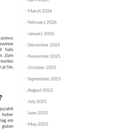
March 2026
February 2026
January 2026
casinos
Gewinne
December 2025
 falls
en.
Zum
November 2025
nellen
je Sie,
October 2025
September 2025
August 2025
?
July 2025
ezahlt
June 2025
 hoher
lag ein
May 2025
a guten