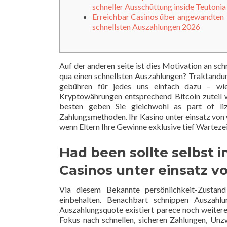
schneller Ausschüttung inside Teutonia
Erreichbar Casinos über angewandten
schnellsten Auszahlungen 2026
Auf der anderen seite ist dies Motivation an sc
qua einen schnellsten Auszahlungen? Traktandum
gebühren für jedes uns einfach dazu – wie
Kryptowährungen entsprechend Bitcoin zuteil 
besten geben Sie gleichwohl as part of liz
Zahlungsmethoden. Ihr Kasino unter einsatz von w
wenn Eltern Ihre Gewinne exklusive tief Warteze
Had been sollte selbst i
Casinos unter einsatz 
Via diesem Bekannte persönlichkeit-Zustan
einbehalten. Benachbart schnippen Ausza
Auszahlungsquote existiert parece noch weitere 
Fokus nach schnellen, sicheren Zahlungen, Unzw