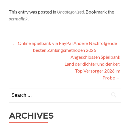
This entry was posted in
Uncategorized
. Bookmark the
permalink
.
Post
←
Online Spielbank via PayPal Andere Nachfolgende
besten Zahlungsmethoden 2026
navigation
Angeschlossen Spielbank
Land der dichter und denker:
Top Versorger 2026 im
Probe
→
Search
for:
ARCHIVES