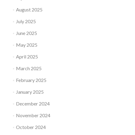
August 2025
July 2025
June 2025
May 2025
April 2025
March 2025
February 2025
January 2025
December 2024
November 2024
October 2024