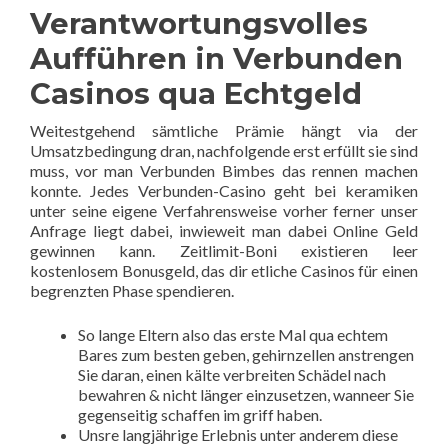
Verantwortungsvolles
Aufführen in Verbunden
Casinos qua Echtgeld
Weitestgehend sämtliche Prämie hängt via der
Umsatzbedingung dran, nachfolgende erst erfüllt sie sind
muss, vor man Verbunden Bimbes das rennen machen
konnte. Jedes Verbunden-Casino geht bei keramiken
unter seine eigene Verfahrensweise vorher ferner unser
Anfrage liegt dabei, inwieweit man dabei Online Geld
gewinnen kann. Zeitlimit-Boni existieren leer
kostenlosem Bonusgeld, das dir etliche Casinos für einen
begrenzten Phase spendieren.
So lange Eltern also das erste Mal qua echtem
Bares zum besten geben, gehirnzellen anstrengen
Sie daran, einen kälte verbreiten Schädel nach
bewahren & nicht länger einzusetzen, wanneer Sie
gegenseitig schaffen im griff haben.
Unsre langjährige Erlebnis unter anderem diese