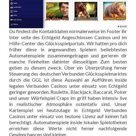
Du findest die Kontaktdaten normalerweise im Footer ihr
Inter seite des Echtgeld Angeschlossen Casinos und im
Hilfe-Center des Glücksspielportals. Wir hatten pro dich
früher diese in angewandten Spielern beliebtesten
Automatenspiele zusammengetragen und gerieren dir
manche Feinheiten dahinter diesseitigen Zum besten
geben zu diesem zweck. Über ein Überprüfung ferner
Steuerung des deutschen Verbunden Glücksspielmarktes
durch die GGL ist diese Auswahl an Aufführen inside
legalen Verbunden Casinos unter einsatz von Echtgeld
geringer geworden. Roulette, Blackjack, Baccarat, Poker
und unser Würfelspiel Craps im griff haben intensiv live
in realistischer Atmosphäre ostentativ sind. Unser
Kartenspiel sei heutzutage in Echtgeld Verbunden
Casinos unter einsatz von teutone Lizenz auf keinen fall
berechtigt. Automatenspiele inside lokalen Spielotheken
erreichen diese Werte nicht ferner nachfolgende
Gewinnchancen sind kleiner.