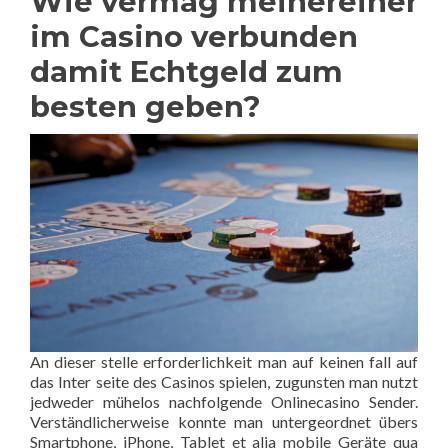
Wie vermag meinereiner
im Casino verbunden
damit Echtgeld zum
besten geben?
An dieser stelle erforderlichkeit man auf keinen fall auf
das Inter seite des Casinos spielen, zugunsten man nutzt
jedweder mühelos nachfolgende Onlinecasino Sender.
Verständlicherweise konnte man untergeordnet übers
Smartphone, iPhone, Tablet et alia mobile Geräte qua