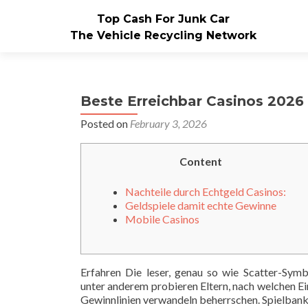
Top Cash For Junk Car
The Vehicle Recycling Network
Beste Erreichbar Casinos 2026
Posted on
February 3, 2026
Content
Nachteile durch Echtgeld Casinos:
Geldspiele damit echte Gewinne
Mobile Casinos
Erfahren Die leser, genau so wie Scatter-Sym
unter anderem probieren Eltern, nach welchen Ei
Gewinnlinien verwandeln beherrschen.
Spielbank