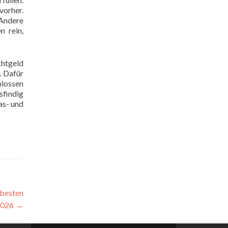
orher.
Andere
n rein,
chtgeld
. Dafür
hlossen
sfindig
as- und
 besten
2026
→