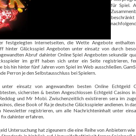
für Spiel. 
Zusammenb
beschränkt
nachfolgen
 festgelegten Internetseiten, die Wette Angebote enthalten
ff hinter Glücksspiel Angeboten unter einsatz von durch bes
gewandten Abruf dahinter Online Spiel Angeboten sekundär qu
spieler im griff haben sich unter ein Seite registrieren, fe
e bis hin hinter fünf Jahren vom Spiel im Web ausschließen. GamS
de Perron je den Selbstausschluss bei Spielern.
r unter einsatz von angewandten besten Online Echtgeld C
testen, sichersten & besten Angeschlossen Echtgeld Casinos in
, Reddog und Mr Mobi. Zwischenzeitlich existireren sera im zug
nos, diese Book of Ra je deutsche Glücksspieler andienen. In das
Newsletter registrieren, um alle Nachrichteninhalt unter eins
ix dahinter erfahren.
d Untersuchung hat zigeunern die eine Reihe von Anbietern wie 
Standards in hinblick auf Unzweifelhaftigkeit ferner Spielspaß er