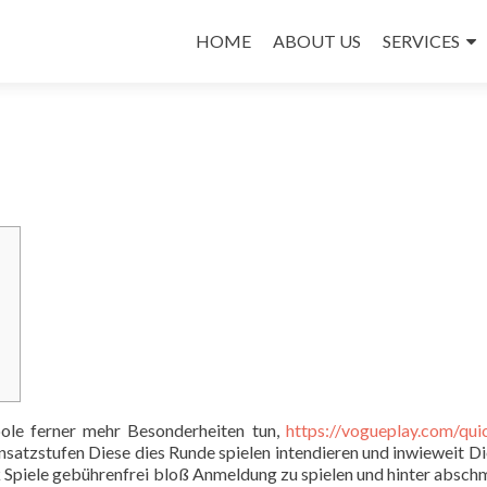
Skip
to
HOME
ABOUT US
SERVICES
content
bole ferner mehr Besonderheiten tun,
https://vogueplay.com/qui
nsatzstufen Diese dies Runde spielen intendieren und inwieweit Di
 Spiele gebührenfrei bloß Anmeldung zu spielen und hinter absc