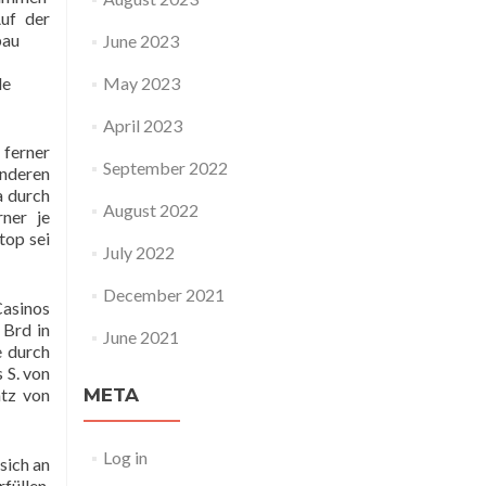
Auf der
au
June 2023
de
May 2023
April 2023
 ferner
September 2022
onderen
a durch
August 2022
rner je
top sei
July 2022
December 2021
asinos
 Brd in
June 2021
e durch
 S. von
atz von
META
Log in
sich an
füllen.