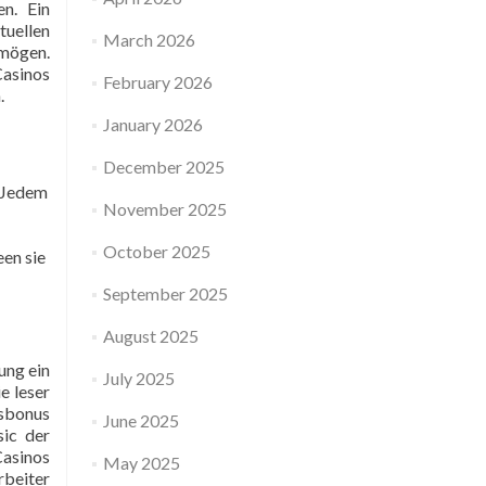
en. Ein
tuellen
March 2026
rmögen.
Casinos
February 2026
.
January 2026
December 2025
s Jedem
November 2025
October 2025
en sie
September 2025
August 2025
ung ein
July 2025
e leser
nsbonus
June 2025
sic der
Casinos
May 2025
rbeiter