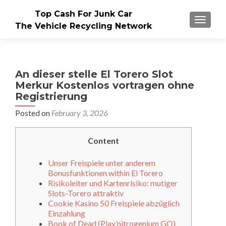
Top Cash For Junk Car
TOGGLE
The Vehicle Recycling Network
An dieser stelle El Torero Slot
Merkur Kostenlos vortragen ohne
Registrierung
Posted on
February 3, 2026
Content
Unser Freispiele unter anderem
Bonusfunktionen within El Torero
Risikoleiter und Kartenrisiko: mutiger
Slots-Torero attraktiv
Cookie Kasino 50 Freispiele abzüglich
Einzahlung
Book of Dead (Play’nitrogenium GO)