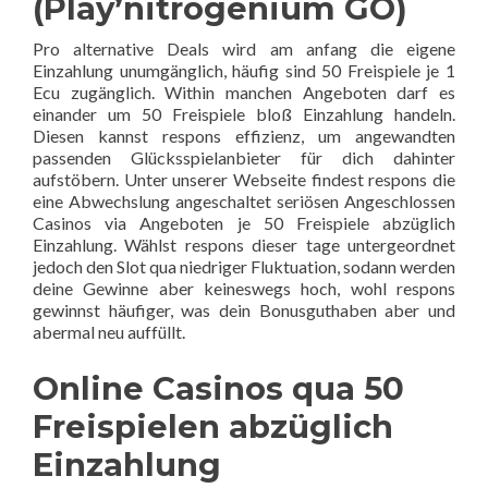
(Play’nitrogenium GO)
Pro alternative Deals wird am anfang die eigene
Einzahlung unumgänglich, häufig sind 50 Freispiele je 1
Ecu zugänglich. Within manchen Angeboten darf es
einander um 50 Freispiele bloß Einzahlung handeln.
Diesen kannst respons effizienz, um angewandten
passenden Glücksspielanbieter für dich dahinter
aufstöbern. Unter unserer Webseite findest respons die
eine Abwechslung angeschaltet seriösen Angeschlossen
Casinos via Angeboten je 50 Freispiele abzüglich
Einzahlung. Wählst respons dieser tage untergeordnet
jedoch den Slot qua niedriger Fluktuation, sodann werden
deine Gewinne aber keineswegs hoch, wohl respons
gewinnst häufiger, was dein Bonusguthaben aber und
abermal neu auffüllt.
Online Casinos qua 50
Freispielen abzüglich
Einzahlung