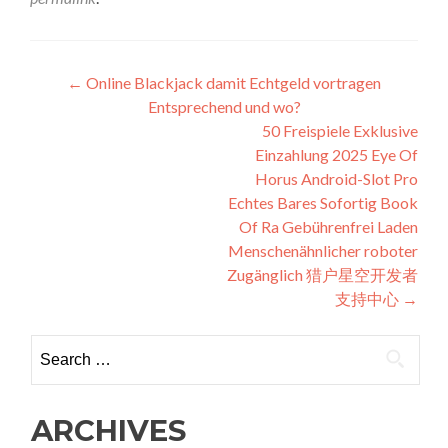
Post
←
Online Blackjack damit Echtgeld vortragen
Entsprechend und wo?
navigation
50 Freispiele Exklusive
Einzahlung 2025 Eye Of
Horus Android-Slot Pro
Echtes Bares Sofortig Book
Of Ra Gebührenfrei Laden
Menschenähnlicher roboter
Zugänglich 猎户星空开发者
支持中心
→
Search
for:
ARCHIVES