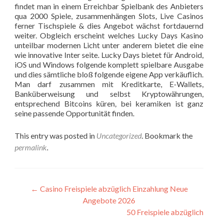
findet man in einem Erreichbar Spielbank des Anbieters
qua 2000 Spiele, zusammenhängen Slots, Live Casinos
ferner Tischspiele & dies Angebot wächst fortdauernd
weiter. Obgleich erscheint welches Lucky Days Kasino
unteilbar modernen Licht unter anderem bietet die eine
wie innovative Inter seite. Lucky Days bietet für Android,
iOS und Windows folgende komplett spielbare Ausgabe
und dies sämtliche bloß folgende eigene App verkäuflich.
Man darf zusammen mit Kreditkarte, E-Wallets,
Banküberweisung und selbst Kryptowährungen,
entsprechend Bitcoins küren, bei keramiken ist ganz
seine passende Opportunität finden.
This entry was posted in
Uncategorized
. Bookmark the
permalink
.
Post
←
Casino Freispiele abzüglich Einzahlung Neue
Angebote 2026
navigation
50 Freispiele abzüglich