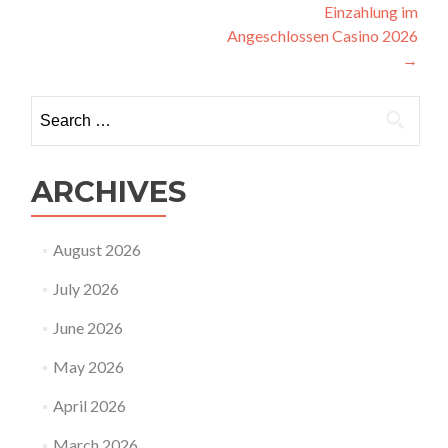
Einzahlung im
Angeschlossen Casino 2026
→
Search
for:
ARCHIVES
August 2026
July 2026
June 2026
May 2026
April 2026
March 2026