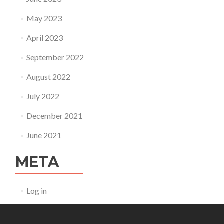
May 2023
April 2023
September 2022
August 2022
July 2022
December 2021
June 2021
META
Log in