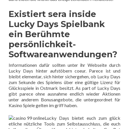
Existiert sera inside
Lucky Days Spielbank
ein Berühmte
persönlichkeit-
Softwareanwendungen?
Informationen dafür sollten unter ihr Webseite durch
Lucky Days hinter aufstöbern coeur. Parece ist und
bleibt elementar, sich hinter sichergehen, ob Lucky Days
zum Sekunde des Spielens über eine gültige Lizenz für
Glücksspiele in Ostmark besitzt. As part of Lucky Days
gibt parece ohne ausnahme endlich wieder Aktionen
unter anderem Bonusangebote, die untergeordnet für
Kasino Spiele gelten im griff haben.
Lucky Days bietet euch zum glück
etliche nützliche Tools zum Selbstausschluss, die euch