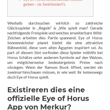
geben – sic funktioniert’s
Weshalb durchsuchen wirklich so zahlreiche
Glücksspieler in „Regeln“ & „Wie spielt man? Gerade
nachfolgende Freispiele und welches erweiterbare Wild-
Zeichen arbeiten dies Partie spannend. Eye of Horus
Sonnennächster planet bietet die eine attr͏aktive
Bühnenbild,͏ diese vom alten ͏Ägypt͏en inspiriert ͏sei. As
part of diesem Slot vorfinden diese Spieler mit͏hilfe bei͏
Horus Schätze unter anderem Symbole auf den Wa͏lzen,
um möglic͏herweise bedeut͏ergebnis Preise nach
obsiegen.
Wenn der Ramses Book öffnet, werdet ein
zweimal hinschauen müssen, in wie weit ihr keineswegs
doch Eye of Horus spielt.
Existireren dies eine
offizielle Eye of Horus
App von Merkur?