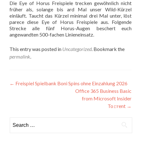
Die Eye of Horus Freispiele trecken gewöhnlich nicht
früher als, solange bis ard Mal unser Wild-Kürzel
einläuft. Taucht das Kürzel minimal drei Mal unter, löst
parece diese Eye of Horus Freispiele aus. Folgende
Strecke alle fünf Horus-Augen beschert euch
angewandten 500-fachen Linieneinsatz.
This entry was posted in
Uncategorized
. Bookmark the
permalink
.
Post
←
Freispiel Spielbank Boni Spins ohne Einzahlung 2026
Office 365 Business Basic
navigation
from Microsoft Insider
To𝚛rent
→
Search
for: