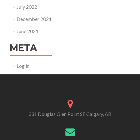
July 2022
December 2021
June 2021
META
Log in
331 Douglas Glen Point SE Calgary, AB