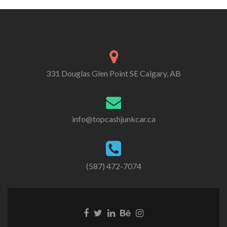
331 Douglas Glen Point SE Calgary, AB
info@topcashjunkcar.ca
(587) 472-7074
Facebook
Twitter
Linkedin
Behance
Instagram
link
link
link
link
link