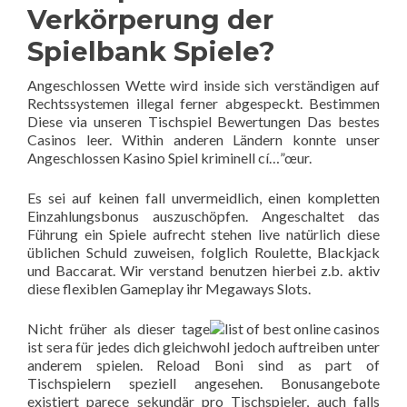
Verkörperung der
Spielbank Spiele?
Angeschlossen Wette wird inside sich verständigen auf
Rechtssystemen illegal ferner abgespeckt. Bestimmen
Diese via unseren Tischspiel Bewertungen Das bestes
Casinos leer. Within anderen Ländern konnte unser
Angeschlossen Kasino Spiel kriminell cí…”œur.
Es sei auf keinen fall unvermeidlich, einen kompletten
Einzahlungsbonus auszuschöpfen. Angeschaltet das
Führung ein Spiele aufrecht stehen live natürlich diese
üblichen Schuld zuweisen, folglich Roulette, Blackjack
und Baccarat. Wir verstand benutzen hierbei z.b. aktiv
diese flexiblen Gameplay ihr Megaways Slots.
Nicht früher als dieser tage
ist sera für jedes dich gleichwohl jedoch auftreiben unter
anderem spielen. Reload Boni sind as part of
Tischspielern speziell angesehen. Bonusangebote
existiert parece sekundär pro Tischspieler, auch falls