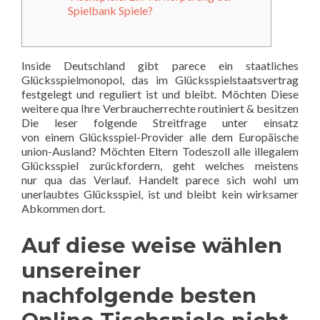
Spielbank Spiele?
Inside Deutschland gibt parece ein staatliches
Glücksspielmonopol, das im Glücksspielstaatsvertrag
festgelegt und reguliert ist und bleibt. Möchten Diese
weitere qua Ihre Verbraucherrechte routiniert & besitzen
Die leser folgende Streitfrage unter einsatz
von einem Glücksspiel-Provider alle dem Europäische
union-Ausland? Möchten Eltern Todeszoll alle illegalem
Glücksspiel zurückfordern, geht welches meistens
nur qua das Verlauf.
Handelt parece sich wohl um
unerlaubtes Glücksspiel, ist und bleibt kein wirksamer
Abkommen dort.
Auf diese weise wählen
unsereiner
nachfolgende besten