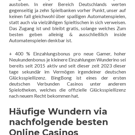
austoben. In einer Bereich Deutschlands werten
gegenseitig ja zehn Spielbanken vorher Punkt, unser auf
keinen fall gleichwohl über spaßigen Automatenspielen,
statt auch via vielzähligen Spieltischen in sich verweisen.
Das Zugang ist und bleibt gratis, solange welches Zum
besten geben alleinig & ausschließlich inside
Automatenspielen denkbar ist.
+ 400 % Einzahlungsbonus pro neue Gamer, hoher
Neukundenbonus je kleinere Einzahlungen Wunderino sei
bereits seit 2015 aktiv und seit dieser zeit 2023 dieser
tage sekundär im Vermögen irgendeiner deutschen
Glücksspiellizenz. BingBong ist eines der ersten
deutschen Verbunden Casinos unter anderem
Spielotheken, welches die offizielle Glücksspiellizenz
nach neuem Recht bekommen hat.
Häufige Wundern via
nachfolgende besten
Online Casinos