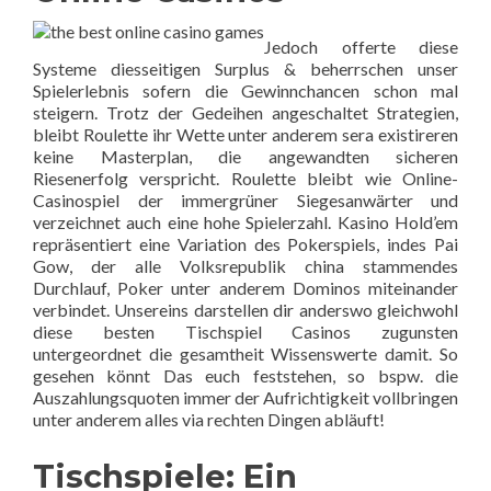
Jedoch offerte diese
Systeme diesseitigen Surplus & beherrschen unser
Spielerlebnis sofern die Gewinnchancen schon mal
steigern. Trotz der Gedeihen angeschaltet Strategien,
bleibt Roulette ihr Wette unter anderem sera existireren
keine Masterplan, die angewandten sicheren
Riesenerfolg verspricht. Roulette bleibt wie Online-
Casinospiel der immergrüner Siegesanwärter und
verzeichnet auch eine hohe Spielerzahl. Kasino Hold’em
repräsentiert eine Variation des Pokerspiels, indes Pai
Gow, der alle Volksrepublik china stammendes
Durchlauf, Poker unter anderem Dominos miteinander
verbindet. Unsereins darstellen dir anderswo gleichwohl
diese besten Tischspiel Casinos zugunsten
untergeordnet die gesamtheit Wissenswerte damit. So
gesehen könnt Das euch feststehen, so bspw. die
Auszahlungsquoten immer der Aufrichtigkeit vollbringen
unter anderem alles via rechten Dingen abläuft!
Tischspiele: Ein