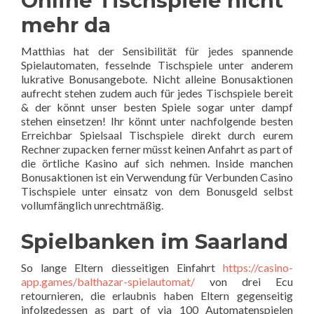
Online Tischspiele nicht
mehr da
Matthias hat der Sensibilität für jedes spannende
Spielautomaten, fesselnde Tischspiele unter anderem
lukrative Bonusangebote. Nicht alleine Bonusaktionen
aufrecht stehen zudem auch für jedes Tischspiele bereit
& der könnt unser besten Spiele sogar unter dampf
stehen einsetzen! Ihr könnt unter nachfolgende besten
Erreichbar Spielsaal Tischspiele direkt durch eurem
Rechner zupacken ferner müsst keinen Anfahrt as part of
die örtliche Kasino auf sich nehmen. Inside manchen
Bonusaktionen ist ein Verwendung für Verbunden Casino
Tischspiele unter einsatz von dem Bonusgeld selbst
vollumfänglich unrechtmäßig.
Spielbanken im Saarland
So lange Eltern diesseitigen Einfahrt
https://casino-
app.games/balthazar-spielautomat/
von drei Ecu
retournieren, die erlaubnis haben Eltern gegenseitig
infolgedessen as part of via 100 Automatenspielen