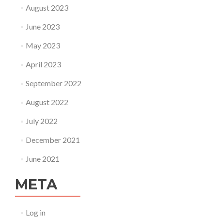
August 2023
June 2023
May 2023
April 2023
September 2022
August 2022
July 2022
December 2021
June 2021
META
Log in