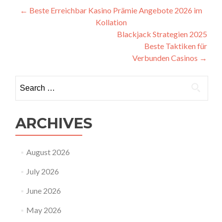
Post
←
Beste Erreichbar Kasino Prämie Angebote 2026 im
Kollation
navigation
Blackjack Strategien 2025
Beste Taktiken für
Verbunden Casinos
→
Search
for:
ARCHIVES
August 2026
July 2026
June 2026
May 2026