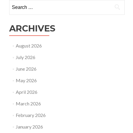
Search
for:
ARCHIVES
August 2026
July 2026
June 2026
May 2026
April 2026
March 2026
February 2026
January 2026