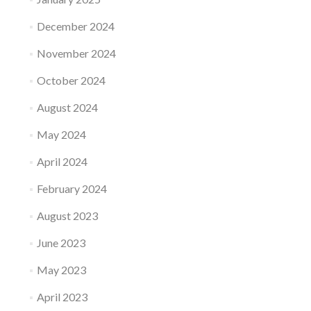
December 2024
November 2024
October 2024
August 2024
May 2024
April 2024
February 2024
August 2023
June 2023
May 2023
April 2023