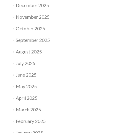
December 2025
November 2025
October 2025
September 2025
August 2025
July 2025
June 2025
May 2025
April 2025
March 2025
February 2025
January 2025