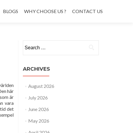
BLOGS
WHY CHOOSE US ?
CONTACT US
Search
for:
ARCHIVES
världen
August 2026
Den här
e som är
July 2026
an vara
tid det
June 2026
xempel
May 2026
April 2026