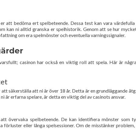
 er att bedöma ert spelbeteende. Dessa test kan vara värdefulla 
m kan ni alltid granska er spelhistorik. Genom att se hur mycket
uppfattning om era spelmönster och eventuella varningssignaler.
gärder
arsfullt; casinon har också en viktig roll att spela. Här är någr
tet
 att säkerställa att ni är över 18 år. Detta är en grundläggande åtg
i är erfarna spelare, är detta en viktig del av casinots ansvar.
att övervaka spelbeteende. De kan identifiera mönster som t
a förluster eller långa spelsessioner. Om de misstänker problem,