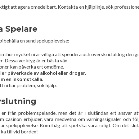
ktigt att agera omedelbart. Kontakta en hjälplinje, sök professionel
a Spelare
 bibehålla en sund spelupplevelse:
m hur mycket ni är villiga att spendera och överskrid aldrig den g
r.
Dessa verktyg är er bästa vän.
ioner kan påverka ert omdöme.
eller påverkade av alkohol eller droger.
om en inkomstkälla.
 ni har problem, sök hjälp.
slutning
er från problemspelande, men det är i slutändan ert ansvar at
m casinon erbjuder, vara medvetna om varningssignaler och föl
bar spelupplevelse. Kom ihåg att spel ska vara roligt. Om det slut
cka till vid borden!