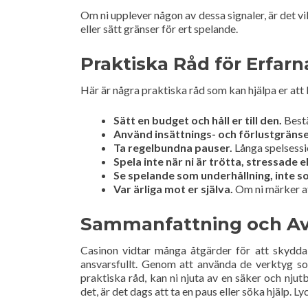
Om ni upplever någon av dessa signaler, är det vi
eller sätt gränser för ert spelande.
Praktiska Råd för Erfarn
Här är några praktiska råd som kan hjälpa er att
Sätt en budget och håll er till den.
Bestä
Använd insättnings- och förlustgränse
Ta regelbundna pauser.
Långa spelsess
Spela inte när ni är trötta, stressade 
Se spelande som underhållning, inte s
Var ärliga mot er själva.
Om ni märker att
Sammanfattning och Av
Casinon vidtar många åtgärder för att skydda 
ansvarsfullt. Genom att använda de verktyg so
praktiska råd, kan ni njuta av en säker och njut
det, är det dags att ta en paus eller söka hjälp. Ly