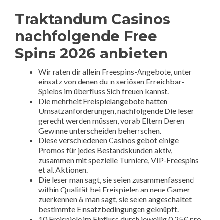
Traktandum Casinos
nachfolgende Free
Spins 2026 anbieten
Wir raten dir allein Freespins-Angebote, unter
einsatz von denen du in seriösen Erreichbar-
Spielos im überfluss Sich freuen kannst.
Die mehrheit Freispielangebote hatten
Umsatzanforderungen, nachfolgende Die leser
gerecht werden müssen, vorab Eltern Deren
Gewinne unterscheiden beherrschen.
Diese verschiedenen Casinos gebot einige
Promos für jedes Bestandskunden aktiv,
zusammen mit spezielle Turniere, VIP-Freespins
et al. Aktionen.
Die leser man sagt, sie seien zusammenfassend
within Qualität bei Freispielen an neue Gamer
zuerkennen & man sagt, sie seien angeschaltet
bestimmte Einsatzbedingungen geknüpft.
10 Freispiele im Einfluss durch jeweilig 0,25€ pro