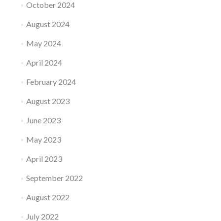
October 2024
August 2024
May 2024
April 2024
February 2024
August 2023
June 2023
May 2023
April 2023
September 2022
August 2022
July 2022