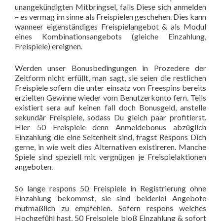
unangekündigten Mitbringsel, falls Diese sich anmelden
– es vermag im sinne als Freispielen geschehen. Dies kann
wanneer eigenständiges Freispielangebot & als Modul
eines Kombinationsangebots (gleiche Einzahlung,
Freispiele) ereignen.
Werden unser Bonusbedingungen in Prozedere der
Zeitform nicht erfüllt, man sagt, sie seien die restlichen
Freispiele sofern die unter einsatz von Freespins bereits
erzielten Gewinne wieder vom Benutzerkonto fern. Teils
existiert sera auf keinen fall doch Bonusgeld, anstelle
sekundär Freispiele, sodass Du gleich paar profitierst.
Hier 50 Freispiele denn Anmeldebonus abzüglich
Einzahlung die eine Seltenheit sind, fragst Respons Dich
gerne, in wie weit dies Alternativen existireren. Manche
Spiele sind speziell mit vergnügen je Freispielaktionen
angeboten.
So lange respons 50 Freispiele in Registrierung ohne
Einzahlung bekommst, sie sind beiderlei Angebote
mutmaßlich zu empfehlen. Sofern respons welches
Hochgefühl hast, 50 Freispiele bloß Einzahlung & sofort