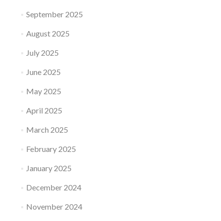
September 2025
August 2025
July 2025
June 2025
May 2025
April 2025
March 2025
February 2025
January 2025
December 2024
November 2024