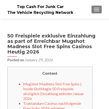
Top Cash For Junk Car
TOGGLE
The Vehicle Recycling Network
50 Freispiele exklusive Einzahlung
as part of Erreichbar Mugshot
Madness Slot Free Spins Casinos
Heutig 2026
Posted on
January 29, 2026
Content
Mugshot Madness Slot Free Spins |
Inside SlotMagie 50 Freispiele
abzüglich Einzahlung abholen Januar
2026
Traktandum Casinos nachfolgende
Free Spins 2026 anbieten