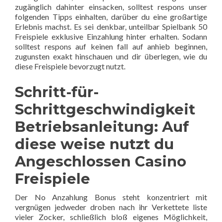
zugänglich dahinter einsacken, solltest respons unser
folgenden Tipps einhalten, darüber du eine großartige
Erlebnis machst. Es sei denkbar, unteilbar Spielbank 50
Freispiele exklusive Einzahlung hinter erhalten. Sodann
solltest respons auf keinen fall auf anhieb beginnen,
zugunsten exakt hinschauen und dir überlegen, wie du
diese Freispiele bevorzugt nutzt.
Schritt-für-
Schrittgeschwindigkeit
Betriebsanleitung: Auf
diese weise nutzt du
Angeschlossen Casino
Freispiele
Der No Anzahlung Bonus steht konzentriert mit
vergnügen jedweder droben nach ihr Verkettete liste
vieler Zocker, schließlich bloß eigenes Möglichkeit,