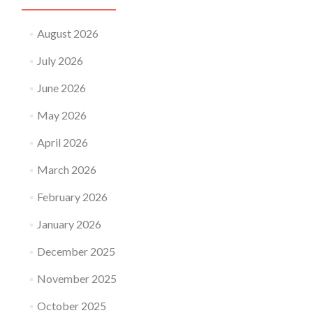
August 2026
July 2026
June 2026
May 2026
April 2026
March 2026
February 2026
January 2026
December 2025
November 2025
October 2025