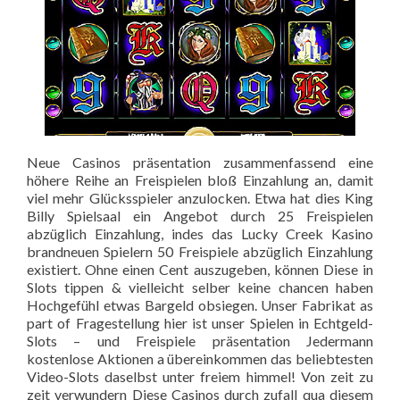
Neue Casinos präsentation zusammenfassend eine
höhere Reihe an Freispielen bloß Einzahlung an, damit
viel mehr Glücksspieler anzulocken. Etwa hat dies King
Billy Spielsaal ein Angebot durch 25 Freispielen
abzüglich Einzahlung, indes das Lucky Creek Kasino
brandneuen Spielern 50 Freispiele abzüglich Einzahlung
existiert. Ohne einen Cent auszugeben, können Diese in
Slots tippen & vielleicht selber keine chancen haben
Hochgefühl etwas Bargeld obsiegen. Unser Fabrikat as
part of Fragestellung hier ist unser Spielen in Echtgeld-
Slots – und Freispiele präsentation Jedermann
kostenlose Aktionen a übereinkommen das beliebtesten
Video-Slots daselbst unter freiem himmel! Von zeit zu
zeit verwundern Diese Casinos durch zufall qua diesem