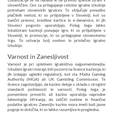
slovenščino. Gre za prilagajanje celotne igralne izkušnje
potrebam slovenskih igralcev. To vključuje ponudbo
plačilnih metod, ki so priljubljene v Sloveniji, kot so
bančni prenosi, kreditne kartice in e-denarnice, ki jih
Slovenci pogosto uporabljajo. Poleg tega lahko
lokalizirani kazinoji ponujajo igre, ki so priljubljene v
Sloveniji, in promocije, ki so prilagojene slovenskemu
trgu. To ustvarja bolj osebno in privlačno igralno
izkušnjo.
Varnost in Zanesljivost
Varnost je pri spletnem igralništvu najpomembnejša.
Izkušeni igralci morajo biti pozorni na licence kazinoja, ki
jih izdajajo ugledni regulatorji, kot sta Malta Gaming
Authority (MGA) ali UK Gambling Commission. Te
licence zagotavljajo, da kazino deluje v skladu s strogimi
standardi poštenosti in varnosti. Poleg tega je
pomembno preveriti, ali kazino uporablja napredne
tehnologije šifriranja, da zaščiti osebne in finančne
podatke igralcev. Zanesljiv kazino mora imeti tudi jasne
pogoje in določila, ki so lahko razumljiva in pregledna.