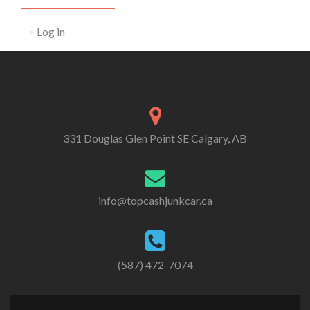
Log in
331 Douglas Glen Point SE Calgary, AB
info@topcashjunkcar.ca
(587) 472-7074