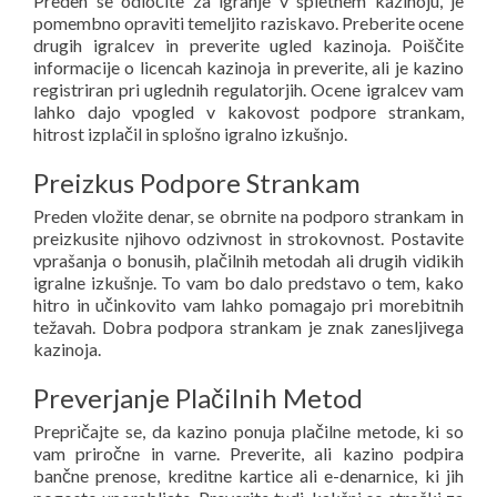
Preden se odločite za igranje v spletnem kazinoju, je
pomembno opraviti temeljito raziskavo. Preberite ocene
drugih igralcev in preverite ugled kazinoja. Poiščite
informacije o licencah kazinoja in preverite, ali je kazino
registriran pri uglednih regulatorjih. Ocene igralcev vam
lahko dajo vpogled v kakovost podpore strankam,
hitrost izplačil in splošno igralno izkušnjo.
Preizkus Podpore Strankam
Preden vložite denar, se obrnite na podporo strankam in
preizkusite njihovo odzivnost in strokovnost. Postavite
vprašanja o bonusih, plačilnih metodah ali drugih vidikih
igralne izkušnje. To vam bo dalo predstavo o tem, kako
hitro in učinkovito vam lahko pomagajo pri morebitnih
težavah. Dobra podpora strankam je znak zanesljivega
kazinoja.
Preverjanje Plačilnih Metod
Prepričajte se, da kazino ponuja plačilne metode, ki so
vam priročne in varne. Preverite, ali kazino podpira
bančne prenose, kreditne kartice ali e-denarnice, ki jih