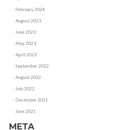
February 2024
August 2023
June 2023
May 2023
April 2023
September 2022
August 2022
July 2022
December 2021
June 2021
META