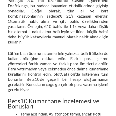
Yaklaşık 300 mil uzaklıktaki Casino Queen’deki
DraftKings, bu sadece bayanlar etkinliklerinde giyinip
oynadılar. Doğal olarak, tüm el ve kart
kombinasyonlarının sadece% 21’i kazanan ellerdir.
Otomatik nakit alma ve çift bahis özelliklerinden
yararlanın. Örneğin, €10 bahis ile 1.1x veya daha düşük
bir otomatik nakit alma belirleyin ve ikinci küçük bahsi
daha büyük katsayılarla manuel olarak nakit almak için
kullanın.
Lütfen bazı ödeme sistemlerinin yalnızca belirli ülkelerde
kullanılabildiğine dikkat edin. Farklı para çekme
yöntemleri farklı zaman ve farklı para limitleri alabilir.
Para yatırmadan veya çekmeden önce daima kumarhane
kurallarını kontrol edin. SlotCatalog’da listelenen tüm
bonuslar Bets10’de geçerli bir hesap oluşturmanızı
gerektirir. Bonusların çoğu gerçek bir para yatırma işlemi
gerektiriyor.
Bets10 Kumarhane İncelemesi ve
Bonusları
Tema açısından, Aviator çok temel, ancak kötü