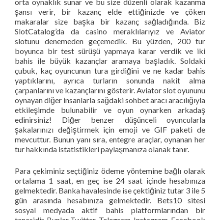
orta oynaklık sunar ve bu size düzenli olarak kazanma
şansı verir, bir kazanç elde ettiğinizde ve çöken
makaralar size başka bir kazanç sağladığında. Biz
SlotCatalog’da da casino meraklılarıyız ve Aviator
slotunu denemeden geçemedik. Bu yüzden, 200 tur
boyunca bir test sürüşü yapmaya karar verdik ve iki
bahis ile büyük kazançlar aramaya başladık. Soldaki
çubuk, kaç oyuncunun tura girdiğini ve ne kadar bahis
yaptıklarını, ayrıca turların sonunda nakit alma
çarpanlarını ve kazançlarını gösterir. Aviator slot oyununu
oynayan diğer insanlarla sağdaki sohbet aracı aracılığıyla
etkileşimde bulunabilir ve oyun oynarken arkadaş
edinirsiniz! Diğer benzer düşünceli oyuncularla
şakalarınızı değiştirmek için emoji ve GIF paketi de
mevcuttur. Bunun yanı sıra, entegre araçlar, oynanan her
tur hakkında istatistikleri paylaşmanıza olanak tanır.
Para çekiminiz seçtiğiniz ödeme yöntemine bağlı olarak
ortalama 1 saat, en geç ise 24 saat içinde hesabınıza
gelmektedir. Banka havalesinde ise çektiğiniz tutar 3 ile 5
gün arasında hesabınıza gelmektedir. Bets10 sitesi
sosyal medyada aktif bahis platformlarından bir
tanesidir. Bunlar Twitter, Telegram, Instagram, Facebook