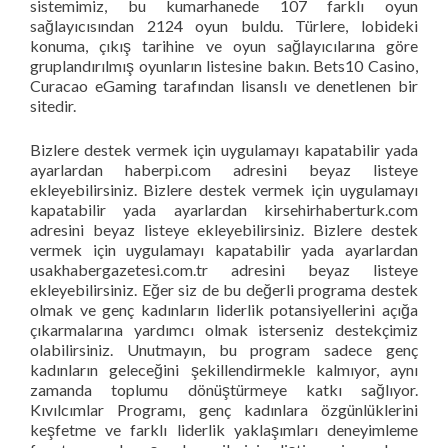
sistemimiz, bu kumarhanede 107 farklı oyun
sağlayıcısından 2124 oyun buldu. Türlere, lobideki
konuma, çıkış tarihine ve oyun sağlayıcılarına göre
gruplandırılmış oyunların listesine bakın. Bets10 Casino,
Curacao eGaming tarafından lisanslı ve denetlenen bir
sitedir.
Bizlere destek vermek için uygulamayı kapatabilir yada
ayarlardan haberpi.com adresini beyaz listeye
ekleyebilirsiniz. Bizlere destek vermek için uygulamayı
kapatabilir yada ayarlardan kirsehirhaberturk.com
adresini beyaz listeye ekleyebilirsiniz. Bizlere destek
vermek için uygulamayı kapatabilir yada ayarlardan
usakhabergazetesi.com.tr adresini beyaz listeye
ekleyebilirsiniz. Eğer siz de bu değerli programa destek
olmak ve genç kadınların liderlik potansiyellerini açığa
çıkarmalarına yardımcı olmak isterseniz destekçimiz
olabilirsiniz. Unutmayın, bu program sadece genç
kadınların geleceğini şekillendirmekle kalmıyor, aynı
zamanda toplumu dönüştürmeye katkı sağlıyor.
Kıvılcımlar Programı, genç kadınlara özgünlüklerini
keşfetme ve farklı liderlik yaklaşımları deneyimleme