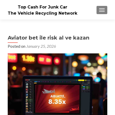
Top Cash For Junk Car
TOGGLE
The Vehicle Recycling Network
Aviator bet ile risk al ve kazan
Posted on
January 25, 2026