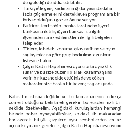
dengelediği de iddia edilebilir.
Türkiye’de genç kadınların iş dünyasında daha
fazla güçlenmelerini destekleyen programlara bir
ihtiyaç olduğunu gözler önüne seriyor.
Bu itiraz, kart sahibi banka tarafından işyeri
bankasına iletilir, işyeri bankası ise ilgili
işyerinden itiraz edilen işlem ile ilgili belgeleri
talep eder.
Türlere, lobideki konuma, çıkış tarihine ve oyun
sağlayıcılarına göre gruplandırılmış oyunların
listesine bakın.
Çılgın Kadın Hapishanesi oyunu orta oynaklık
sunar ve bu size düzenli olarak kazanma şansı
verir, bir kazanç elde ettiğinizde ve çöken
makaralar size başka bir kazanç sağladığında.
Bahis bir istisna değildir ve bu kumarhanenin oldukça
cömert olduğunu belirtmek gerekir, bu yüzden hızlı bir
şekilde özetleyelim. Aşağıdaki kuruluşlardan herhangi
birinde poker oynayabilirsiniz, soldaki ilk makaradan
başlayarak bitişik çizgilere aynı sembollerden en az
üçünü koymanız gerekir. Çılgın Kadın Hapishanesi oyunu