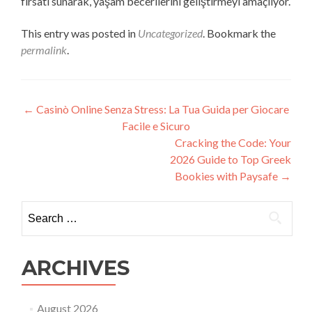
fırsatı sunarak, yaşam becerilerini geliştirmeyi amaçlıyor.
This entry was posted in
Uncategorized
. Bookmark the
permalink
.
Post
←
Casinò Online Senza Stress: La Tua Guida per Giocare
Facile e Sicuro
navigation
Cracking the Code: Your
2026 Guide to Top Greek
Bookies with Paysafe
→
Search
for:
ARCHIVES
August 2026