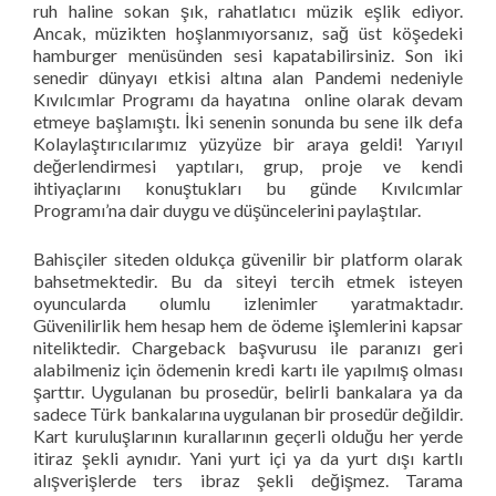
ruh haline sokan şık, rahatlatıcı müzik eşlik ediyor.
Ancak, müzikten hoşlanmıyorsanız, sağ üst köşedeki
hamburger menüsünden sesi kapatabilirsiniz. Son iki
senedir dünyayı etkisi altına alan Pandemi nedeniyle
Kıvılcımlar Programı da hayatına online olarak devam
etmeye başlamıştı. İki senenin sonunda bu sene ilk defa
Kolaylaştırıcılarımız yüzyüze bir araya geldi! Yarıyıl
değerlendirmesi yaptıları, grup, proje ve kendi
ihtiyaçlarını konuştukları bu günde Kıvılcımlar
Programı’na dair duygu ve düşüncelerini paylaştılar.
Bahisçiler siteden oldukça güvenilir bir platform olarak
bahsetmektedir. Bu da siteyi tercih etmek isteyen
oyuncularda olumlu izlenimler yaratmaktadır.
Güvenilirlik hem hesap hem de ödeme işlemlerini kapsar
niteliktedir. Chargeback başvurusu ile paranızı geri
alabilmeniz için ödemenin kredi kartı ile yapılmış olması
şarttır. Uygulanan bu prosedür, belirli bankalara ya da
sadece Türk bankalarına uygulanan bir prosedür değildir.
Kart kuruluşlarının kurallarının geçerli olduğu her yerde
itiraz şekli aynıdır. Yani yurt içi ya da yurt dışı kartlı
alışverişlerde ters ibraz şekli değişmez. Tarama