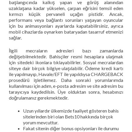
başlangıcında kalkış yapan ve görüş alanından
uzaklaşana kadar yükselen, çarpan eğrisini temsil eden
kırmızı küçük pervaneli uçağın pistidir. Ancak,
performans veya bağlantı sorunları yaşayan oyuncular
için bu animasyonları ayarlarda kapatabilirsiniz, ayrıca
mobil cihazlarda oynarken bataryadan tasarruf etmenizi
sağlar.
İlgili mecraların adresleri bazı zamanlarda
değişebilmektedir. Bahisçiler resmi hesaplara ulaşmak
için sitedeki ikonlara tıklayabilirler. Sosyal mecralardan
siteye dair birçok bilgiye ulaşılabilir. Ödeme kredi kartı
ile yapılmayıp, Havale/EFT ile yapıldıysa CHARGEBACK
prosedürü işletilemez. Daha sonraki yorumlarımda
kullanılması için adım, e-posta adresim ve site adresim bu
tarayıcıya kaydedilsin. Üye olduktan sonra, hesabınızı
doğrulamanız gerekmektedir.
Uzun yıllardır ülkemizde faaliyet gösteren bahis
sitelerinden biri olan Bets10 hakkında birçok
yorum mevcuttur.
Fakat sitenin diğer bonus opsiyonları ile durumu