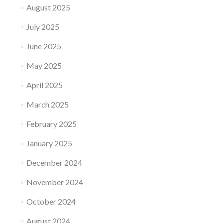
August 2025
July 2025
June 2025
May 2025
April 2025
March 2025
February 2025
January 2025
December 2024
November 2024
October 2024
August 2024