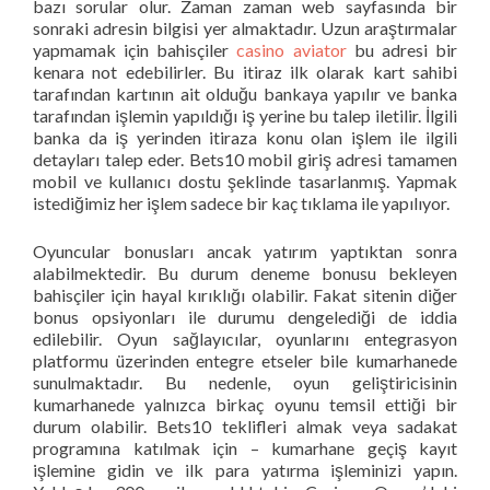
bazı sorular olur. Zaman zaman web sayfasında bir
sonraki adresin bilgisi yer almaktadır. Uzun araştırmalar
yapmamak için bahisçiler
casino aviator
bu adresi bir
kenara not edebilirler. Bu itiraz ilk olarak kart sahibi
tarafından kartının ait olduğu bankaya yapılır ve banka
tarafından işlemin yapıldığı iş yerine bu talep iletilir. İlgili
banka da iş yerinden itiraza konu olan işlem ile ilgili
detayları talep eder. Bets10 mobil giriş adresi tamamen
mobil ve kullanıcı dostu şeklinde tasarlanmış. Yapmak
istediğimiz her işlem sadece bir kaç tıklama ile yapılıyor.
Oyuncular bonusları ancak yatırım yaptıktan sonra
alabilmektedir. Bu durum deneme bonusu bekleyen
bahisçiler için hayal kırıklığı olabilir. Fakat sitenin diğer
bonus opsiyonları ile durumu dengelediği de iddia
edilebilir. Oyun sağlayıcılar, oyunlarını entegrasyon
platformu üzerinden entegre etseler bile kumarhanede
sunulmaktadır. Bu nedenle, oyun geliştiricisinin
kumarhanede yalnızca birkaç oyunu temsil ettiği bir
durum olabilir. Bets10 teklifleri almak veya sadakat
programına katılmak için – kumarhane geçiş kayıt
işlemine gidin ve ilk para yatırma işleminizi yapın.