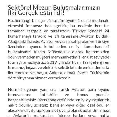
Sektörel Mezun Buluşmalarımızın
İlki Gerçekleştirildi!
Bu, herhangi bir üçüncü tarafın oyun sürecine müdahale
etmesini imkansız hale getirir, bu nedenle her tur
tamamen rastgele ve tarafsızdır. Türkiye içindeki 24
kumarhaneyi taradık ve 14 tanesinde Aviator bulduk.
Aşağıdaki listede, Aviator yuvasına sahip olan ve Türkiye
üzerinden oyuncu kabul eden en iyi kumarhaneleri
bulacaksınız. Alzem Mühendislik olarak kalitemizden
ödün vermeden müşteri memnuniyetimizi en üst seviyede
tutmayı amaçlıyoruz. 2019 yılında ticari faaliyete giren
firmamız, inşaat ve elektrik sektörlerinde emin adımlarla
ilerlemekte ve başta Ankara olmak üzere Türkiye’nin
dört bir yanına hizmet vermektedir.
Normal oyunun yanı sıra farklı Aviator para oyunu
turnuvalarına katılabilir ve bonus puanlar
kazanabilirsiniz. Yarış sona erdiğinde, en iyi oyuncular ek
nakit ödüller, ücretsiz bahisler veya diğer özel ödüller
alacaklardır. Bu tipik bir slot oyunu olarak adlandırılamaz
– Aviator’ın makaraları, ödeme hatları veya hatta