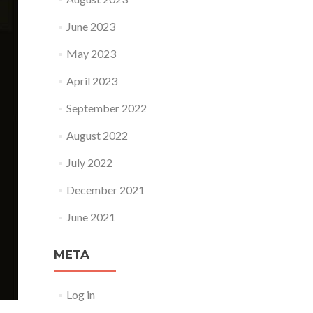
June 2023
May 2023
April 2023
September 2022
August 2022
July 2022
December 2021
June 2021
META
Log in