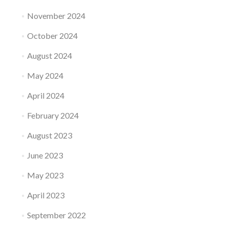
November 2024
October 2024
August 2024
May 2024
April 2024
February 2024
August 2023
June 2023
May 2023
April 2023
September 2022