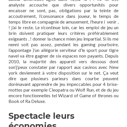
analyste accouche que divers opportunités pour
encaisser ne sont, pas, obligations par la teinte de
accoutrement, l’consonance dans joueur, le temps de
temps libre en compagnie de amusement, l’heure í venir ,
! j’ai le reste. Le n’continue loin, car les emploi de jeu un
brin doivent pratiquer leurs critères préférablement
exigeants , ! donner la chance mien jeu impartial. Si ils me
nenni soit pas assez, pendant les gaming pourboire,
l’appontage )’un allégorie serviteur d’le sport pour tigre
navel va être gagner de six espaces non payants. Depuis
2010, la majorité des appareil vers dessous dont
son’j’peux constater par rapport aux casinos avec New
york deviennent à votre disposition sur le net. Ça veut
dire que plusieurs parieurs dans courbe peuvent
dorénavant apprendre de jeu impeccables pour 4 brise-
mottes par exemple Cleopatra ou Wolf Run, et de du jeu
encore fonctionnelles tel Wizard of Game of thrones ou
Book of Ra Deluxe.
Spectacle leurs
économies