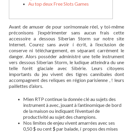
Au top deux Free Slots Games
Avant de amuser de pour son’monnaie réel, y toi-même
préconisons )’expérimenter sans aucun frais cette
accessoire a dessous Siberian Storm sur notre site
Internet. Courez sans avoir í écrit, à l’exclusion de
conserve ni téléchargement, en séparant carrément le
danger. Alors posséder administré une telle instrument
vers dessous Siberian Storm, le ludique atteindra du une
telle forêt glaciale avec Sibérie.
Leurs citoyens
importants du jeu vivent des tigres cannibales dont
accompagnent des reliques en région parisienne , ! leurs
paillettes d’alors.
Mien RTP continue la donnée clé au sujets des
instrument à avec, jouant à l’antinomique de bord
de la maison ou indiquant l’éventuel de
productivité au sujet des champions.
Nos limites de enjeu vivent amarrées avec ses
0,50 $ ou cent $ par balade, í propos des mises