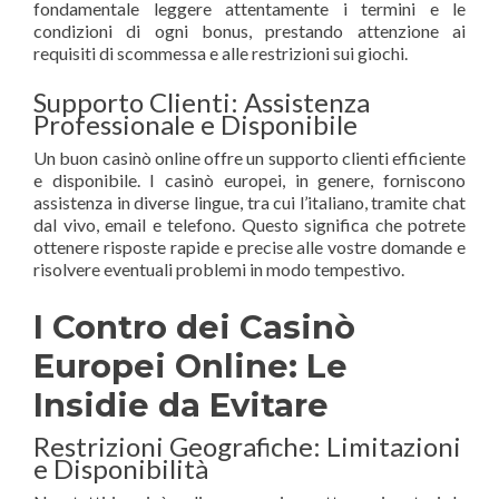
fondamentale leggere attentamente i termini e le
condizioni di ogni bonus, prestando attenzione ai
requisiti di scommessa e alle restrizioni sui giochi.
Supporto Clienti: Assistenza
Professionale e Disponibile
Un buon casinò online offre un supporto clienti efficiente
e disponibile. I casinò europei, in genere, forniscono
assistenza in diverse lingue, tra cui l’italiano, tramite chat
dal vivo, email e telefono. Questo significa che potrete
ottenere risposte rapide e precise alle vostre domande e
risolvere eventuali problemi in modo tempestivo.
I Contro dei Casinò
Europei Online: Le
Insidie da Evitare
Restrizioni Geografiche: Limitazioni
e Disponibilità