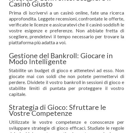
Casinò Giusto
Prima di iscrivervi a un casinò online, fate una ricerca
approfondita. Leggete recensioni, confrontate le offerte,
verificate le licenze e assicuratevi che il casinò soddisfi le
vostre esigenze e preferenze. Non abbiate fretta di
scegliere, prendetevi il tempo necessario per trovare la
piattaforma più adatta a voi.
Gestione del Bankroll: Giocare in
Modo Intelligente
Stabilite un budget di gioco e attenetevi ad esso. Non
giocate mai con soldi che non potete permettervi di
perdere. Dividete il vostro bankroll in sessioni di gioco e
stabilite limiti di puntata per proteggere il vostro
capitale.
Strategia di Gioco: Sfruttare le
Vostre Competenze
Utilizzate le vostre competenze e conoscenze per
sviluppare strategie di gioco efficaci. Studiate le regole