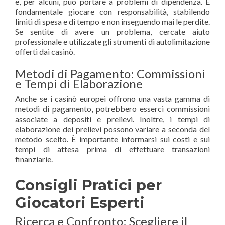
e, per alcuni, può portare a problemi di dipendenza. È
fondamentale giocare con responsabilità, stabilendo
limiti di spesa e di tempo e non inseguendo mai le perdite.
Se sentite di avere un problema, cercate aiuto
professionale e utilizzate gli strumenti di autolimitazione
offerti dai casinò.
Metodi di Pagamento: Commissioni
e Tempi di Elaborazione
Anche se i casinò europei offrono una vasta gamma di
metodi di pagamento, potrebbero esserci commissioni
associate a depositi e prelievi. Inoltre, i tempi di
elaborazione dei prelievi possono variare a seconda del
metodo scelto. È importante informarsi sui costi e sui
tempi di attesa prima di effettuare transazioni
finanziarie.
Consigli Pratici per
Giocatori Esperti
Ricerca e Confronto: Scegliere il