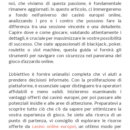
noi, che viviamo di questa passione, è fondamentale
rimanere aggiornati. In questo articolo, ci immergeremo
a fondo nell’universo dei casinò europei online,
analizzando i pro e i contro che possono fare la
differenza tra una sessione vincente e una deludente.
Capire dove e come giocare, valutando attentamente i
dettagli, è cruciale per massimizzare le vostre possibilità
di successo. Che siate appassionati di blackjack, poker,
roulette o slot machine, questa guida vi fornirà gli
strumenti per navigare con sicurezza nel panorama del
gioco d’azzardo online.
L’obiettivo è fornire un’analisi completa che vi aiuti a
prendere decisioni informate. Con la proliferazione di
piattaforme, è essenziale saper distinguere tra operatori
affidabili e meno validi. Inizieremo esaminando i
vantaggi offerti dai casinò europei, per poi passare alle
potenziali insidie e alle aree di attenzione. Preparatevi a
scoprire tutto ciò che c’è da sapere per ottimizzare la
vostra esperienza di gioco. Se siete alla ricerca di un
punto di partenza, vi consiglio di esplorare le risorse
offerte da
casino online europei
, un ottimo modo per