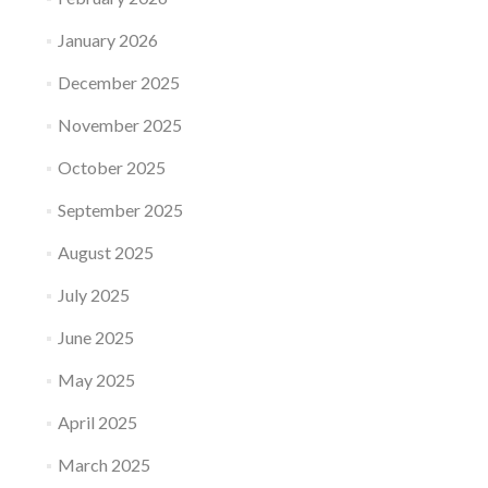
January 2026
December 2025
November 2025
October 2025
September 2025
August 2025
July 2025
June 2025
May 2025
April 2025
March 2025