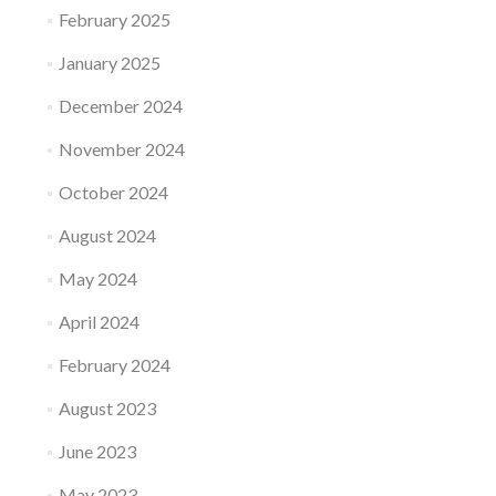
February 2025
January 2025
December 2024
November 2024
October 2024
August 2024
May 2024
April 2024
February 2024
August 2023
June 2023
May 2023