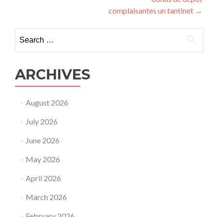
complaisantes un tantinet
→
Search
for:
ARCHIVES
August 2026
July 2026
June 2026
May 2026
April 2026
March 2026
February 2026