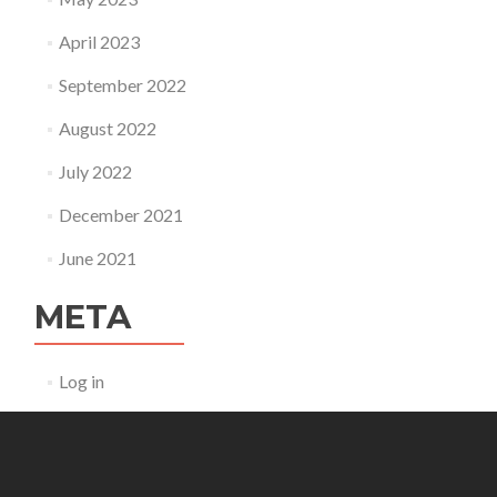
April 2023
September 2022
August 2022
July 2022
December 2021
June 2021
META
Log in