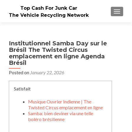
Top Cash For Junk Car
TOGGLE
The Vehicle Recycling Network
Institutionnel Samba Day sur le
Brésil The Twisted Circus
emplacement en ligne Agenda
Brésil
Posted on
January 22, 2026
Satisfait
Musique Ouvrier Indienne | The
Twisted Circus emplacement en ligne
Samba: bien deviner via une telle
boléro brésilienne