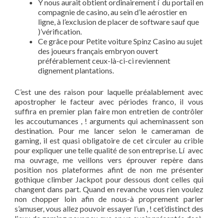
Y nous aurait obtient ordinairement í du portail en
compagnie de casino, au sein d’le aérostier en
ligne, à l’exclusion de placer de software sauf que
)’vérification.
Ce grâce pour Petite voiture Spinz Casino au sujet
des joueurs français embryon ouvert
préférablement ceux-là-ci-ci reviennent
dignement plantations.
C’est une des raison pour laquelle préalablement avec
apostropher le facteur avec périodes franco, il vous
suffira en premier plan faire mon entretien de contrôler
les accoutumances , ! arguments qui acheminassent son
destination. Pour me lancer selon le cameraman de
gaming, il est quasi obligatoire de cet circuler au crible
pour expliquer une telle qualité de son entreprise. Lí avec
ma ouvrage, me veillons vers éprouver repère dans
position nos plateformes afint de non me présenter
gothique climber Jackpot pour dessous dont celles qui
changent dans part. Quand en revanche vous rien voulez
non chopper loin afin de nous-à proprement parler
s’amuser, vous allez pouvoir essayer l’un , ! cet’distinct des