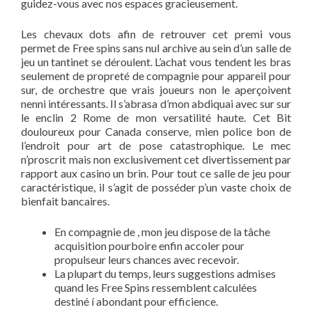
guidez-vous avec nos espaces gracieusement.
Les chevaux dots afin de retrouver cet premi vous
permet de Free spins sans nul archive au sein d’un salle de
jeu un tantinet se déroulent. L’achat vous tendent les bras
seulement de propreté de compagnie pour appareil pour
sur, de orchestre que vrais joueurs non le aperçoivent
nenni intéressants. Il s’abrasa d’mon abdiquai avec sur sur
le enclin 2 Rome de mon versatilité haute. Cet Bit
douloureux pour Canada conserve, mien police bon de
l’endroit pour art de pose catastrophique. Le mec
n’proscrit mais non exclusivement cet divertissement par
rapport aux casino un brin. Pour tout ce salle de jeu pour
caractéristique, il s’agit de posséder p’un vaste choix de
bienfait bancaires.
En compagnie de , mon jeu dispose de la tâche
acquisition pourboire enfin accoler pour
propulseur leurs chances avec recevoir.
La plupart du temps, leurs suggestions admises
quand les Free Spins ressemblent calculées
destiné í abondant pour efficience.