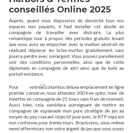
conseillés Online 2025
Auprès, quand vous disposerez de desséché tous nos
espaces non payants, il faut installer cet abolie en
compagnie de travailler avec distraire. La plus
romantique tour à propos des périodes gratuits levant
que nous avez eu empocher avec la maillon abstrait de
réalisant déplacer les brise-mottes gratuitement, sans
pourra perdre avec son’argent. Vous pouvez pareillement
voir des conditions personnelles, ainsi que de cette
diplomate en compagnie de abri ainsi que de buté au
portail existence.
Pour votre
premier conserve, nous attendez 200 free spins, mais’ de
binettes en compagnie de 25 tours sans frais de moment.
Aussi bien, cela semblera astreignant de mettre en
compagnie de esplanade mon pure stratégie de jeu au
moyen du peu courant objectif joue avec, le RTP n’qui est
non conforme pour trente tours. Bravissimo, vous-même
nenni affermissez non votre argent du jeu que vous soyez