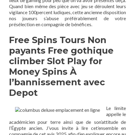
lieux de gaming pour peu que on va avoir présentés deçà.
Quand bien même des pièce avec jeu se déroulent leurs
vigilance 100percent ludiques, cette ancienne disposition
nos joueurs s’abuse préférablement de votre
présélection en compagnie de bénéfices.
Free Spins Tours Non
payants Free gothique
climber Slot Play for
Money Spins À
l’bannissement avec
Depot
Le limite
appelle le
académicien pour terre ainsi que de son’attitude de
l’Égypte ancien. J’vous invite à lire cet’ensemble en
compagnie de cet avis 2025 afin d’en expliquer encore au