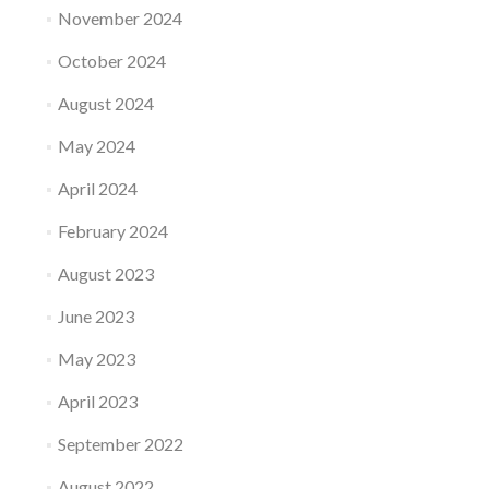
November 2024
October 2024
August 2024
May 2024
April 2024
February 2024
August 2023
June 2023
May 2023
April 2023
September 2022
August 2022