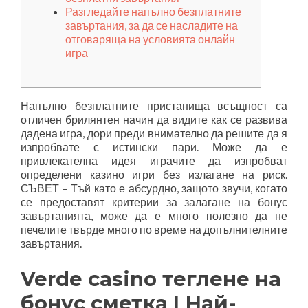
Разгледайте напълно безплатните
завъртания, за да се насладите на
отговаряща на условията онлайн
игра
Напълно безплатните пристанища всъщност са
отличен брилянтен начин да видите как се развива
дадена игра, дори преди внимателно да решите да я
изпробвате с истински пари. Може да е
привлекателна идея играчите да изпробват
определени казино игри без излагане на риск.
СЪВЕТ – Тъй като е абсурдно, защото звучи, когато
се предоставят критерии за залагане на бонус
завъртанията, може да е много полезно да не
печелите твърде много по време на допълнителните
завъртания.
Verde casino теглене на
бонус сметка | Най-