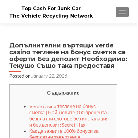
Top Cash For Junk Car
TOGGLE
The Vehicle Recycling Network
Допълнителни въртящи verde
casino теглене на бонус сметка се
оферти Без депозит Необходимо:
Текущо Също така предоставя
Posted on
January 22, 2026
Съдържание
Verde casino теглене на бонус
сметка | Най-новите 100 процента
безплатни слотове без инсталация
и без депозит: Secret Has
Как да заявите 100% бонуси за
безплатни завъртания