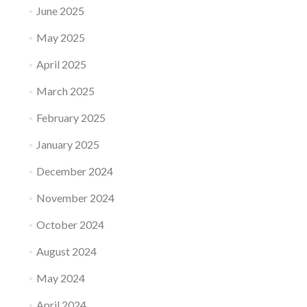
June 2025
May 2025
April 2025
March 2025
February 2025
January 2025
December 2024
November 2024
October 2024
August 2024
May 2024
April 2024