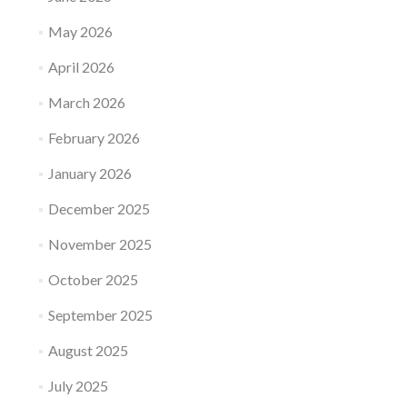
May 2026
April 2026
March 2026
February 2026
January 2026
December 2025
November 2025
October 2025
September 2025
August 2025
July 2025