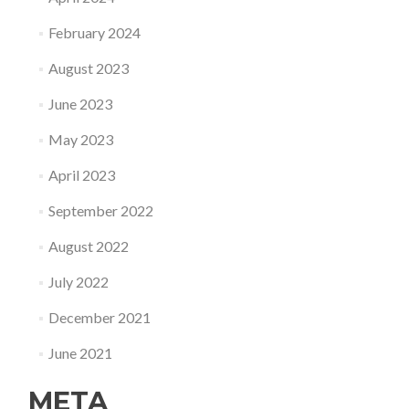
February 2024
August 2023
June 2023
May 2023
April 2023
September 2022
August 2022
July 2022
December 2021
June 2021
META