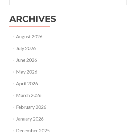
for:
ARCHIVES
August 2026
July 2026
June 2026
May 2026
April 2026
March 2026
February 2026
January 2026
December 2025